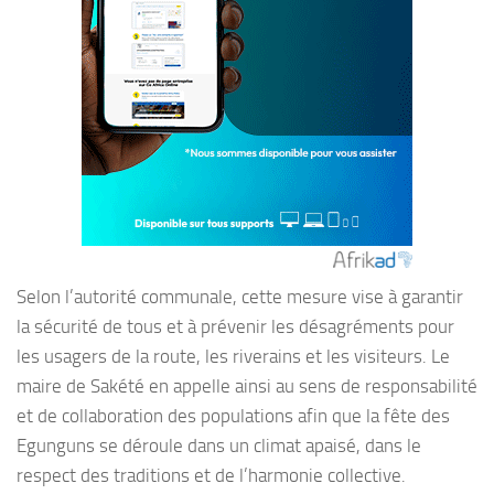
Selon l’autorité communale, cette mesure vise à garantir
la sécurité de tous et à prévenir les désagréments pour
les usagers de la route, les riverains et les visiteurs. Le
maire de Sakété en appelle ainsi au sens de responsabilité
et de collaboration des populations afin que la fête des
Egunguns se déroule dans un climat apaisé, dans le
respect des traditions et de l’harmonie collective.