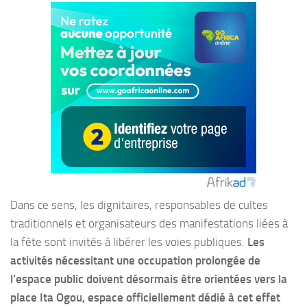
Dans ce sens, les dignitaires, responsables de cultes
traditionnels et organisateurs des manifestations liées à
la fête sont invités à libérer les voies publiques.
Les
activités nécessitant une occupation prolongée de
l’espace public doivent désormais être orientées vers la
place Ita Ogou, espace officiellement dédié à cet effet