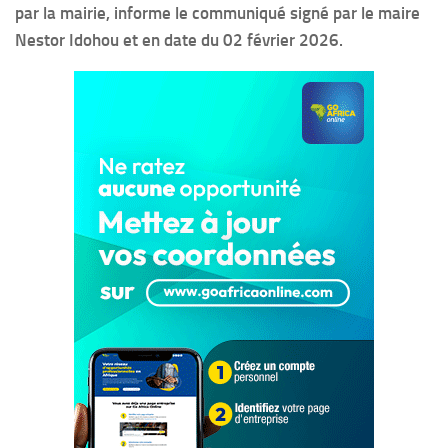
par la mairie, informe le communiqué signé par le maire
Nestor Idohou et en date du 02 février 2026.