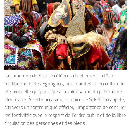
La commune de Sakété célèbre actuellement la fête
traditionnelle des Egunguns, une manifestation culturelle
et spirituelle qui participe à la valorisation du patrimoine
identitaire. À cette occasion, le maire de Sakété a rappelé,
à travers un communiqué officiel, l’importance de concilier
les festivités avec le respect de l’ordre public et de la libre
circulation des personnes et des biens.