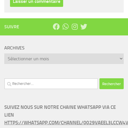
SUIVRE
ARCHIVES
Archives
Rechercher :
SUIVEZ NOUS SUR NOTRE CHAINE WHATSAPP VIA CE
LIEN
HTTPS://WHATSAPP.COM/CHANNEL/0029VAEEL3LCCW4V