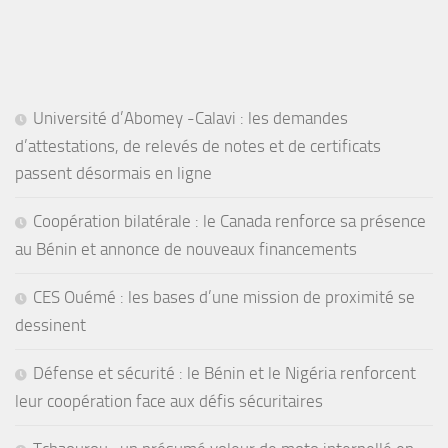
Université d’Abomey -Calavi : les demandes
d’attestations, de relevés de notes et de certificats
passent désormais en ligne
Coopération bilatérale : le Canada renforce sa présence
au Bénin et annonce de nouveaux financements
CES Ouémé : les bases d’une mission de proximité se
dessinent
Défense et sécurité : le Bénin et le Nigéria renforcent
leur coopération face aux défis sécuritaires