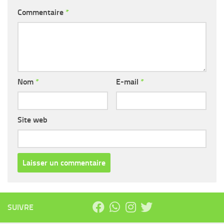
Commentaire
*
Nom
*
E-mail
*
Site web
SUIVRE