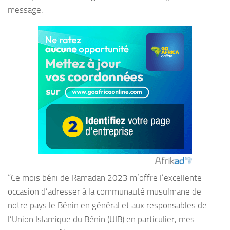
message.
“Ce mois béni de Ramadan 2023 m’offre l’excellente
occasion d’adresser à la communauté musulmane de
notre pays le Bénin en général et aux responsables de
l’Union Islamique du Bénin (UIB) en particulier, mes