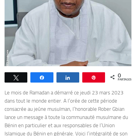
0
Tweetez
Partagez
Partagez
Épingle
PARTAGES
Le mois de Ramadan a démarré ce jeudi 23 mars 2023
dans tout le monde entier. A l’orée de cette période
consacrée au jeûne musulman, l’honorable Rober Gbian
lance un message à toute la communauté musulmane du
Bénin en particulier et aux responsables de l’Union
Islamique du Bénin en générale. Voici l’intégralité de son