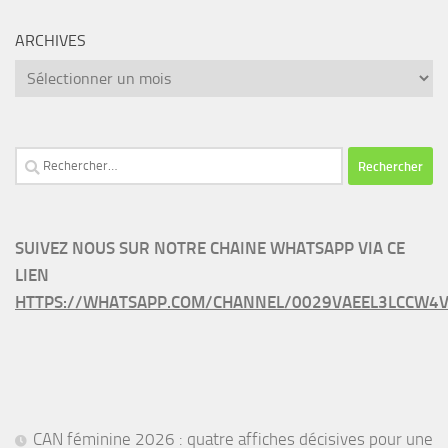
ARCHIVES
Archives
Rechercher :
SUIVEZ NOUS SUR NOTRE CHAINE WHATSAPP VIA CE
LIEN
HTTPS://WHATSAPP.COM/CHANNEL/0029VAEEL3LCCW4V
CAN féminine 2026 : quatre affiches décisives pour une