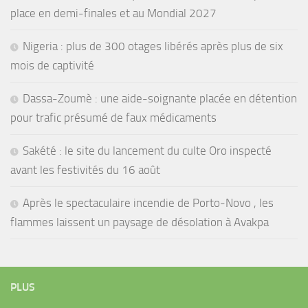
place en demi-finales et au Mondial 2027
Nigeria : plus de 300 otages libérés après plus de six
mois de captivité
Dassa-Zoumè : une aide-soignante placée en détention
pour trafic présumé de faux médicaments
Sakété : le site du lancement du culte Oro inspecté
avant les festivités du 16 août
Après le spectaculaire incendie de Porto-Novo , les
flammes laissent un paysage de désolation à Avakpa
PLUS