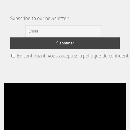
Subscribe to our newsletter!
En continuant, vous acceptez la politique de confidenti