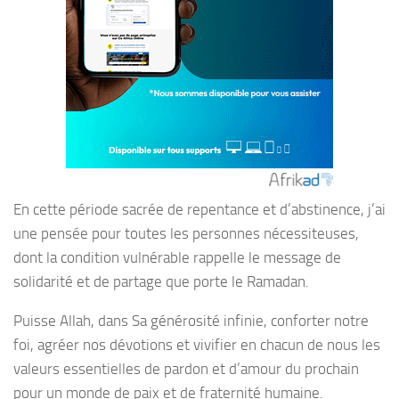
En cette période sacrée de repentance et d’abstinence, j’ai
une pensée pour toutes les personnes nécessiteuses,
dont la condition vulnérable rappelle le message de
solidarité et de partage que porte le Ramadan.
Puisse Allah, dans Sa générosité infinie, conforter notre
foi, agréer nos dévotions et vivifier en chacun de nous les
valeurs essentielles de pardon et d’amour du prochain
pour un monde de paix et de fraternité humaine.