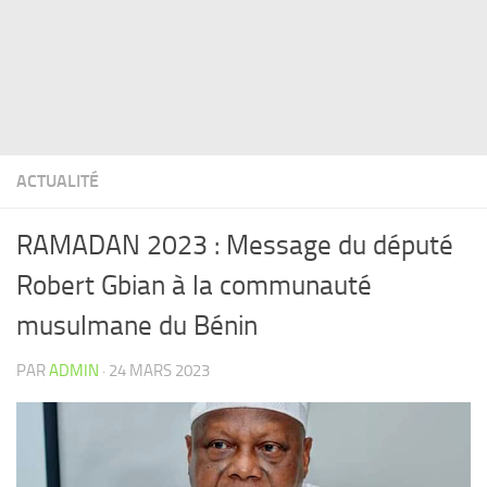
ACTUALITÉ
RAMADAN 2023 : Message du député
Robert Gbian à la communauté
musulmane du Bénin
PAR
ADMIN
·
24 MARS 2023