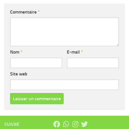
Commentaire
*
Nom
*
E-mail
*
Site web
SUIVRE