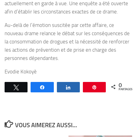
actuellement en garde à vue. Une enquête a été ouverte
afin d’établir les circonstances exactes de ce drame.
Au-delà de l’émotion suscitée par cette affaire, ce
nouveau drame relance le débat sur les conséquences de
la consommation de drogues et la nécessité de renforcer
les actions de prévention et de prise en charge des
personnes dépendantes.
Evodie Kokoyè
0
Tweetez
Partagez
Partagez
Épingle
PARTAGES
VOUS AIMEREZ AUSSI...