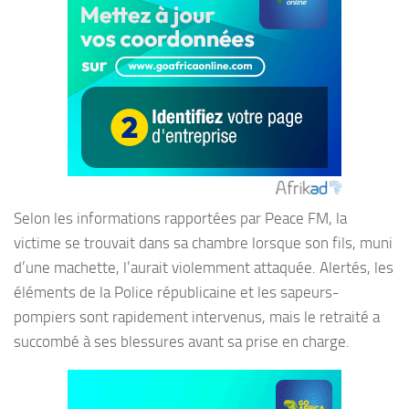
Selon les informations rapportées par Peace FM, la
victime se trouvait dans sa chambre lorsque son fils, muni
d’une machette, l’aurait violemment attaquée. Alertés, les
éléments de la Police républicaine et les sapeurs-
pompiers sont rapidement intervenus, mais le retraité a
succombé à ses blessures avant sa prise en charge.