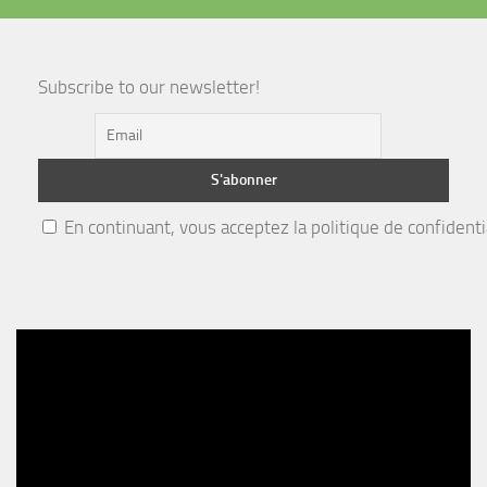
Subscribe to our newsletter!
En continuant, vous acceptez la politique de confidenti