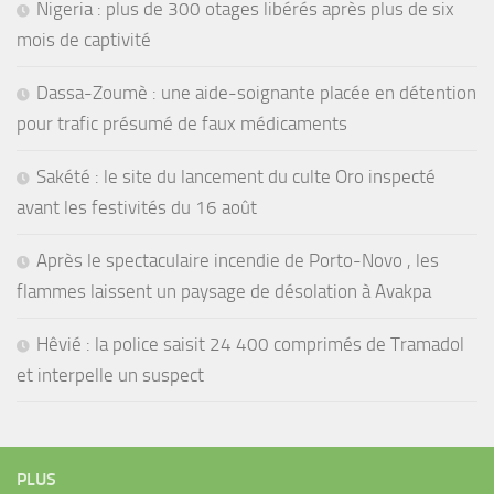
Nigeria : plus de 300 otages libérés après plus de six
mois de captivité
Dassa-Zoumè : une aide-soignante placée en détention
pour trafic présumé de faux médicaments
Sakété : le site du lancement du culte Oro inspecté
avant les festivités du 16 août
Après le spectaculaire incendie de Porto-Novo , les
flammes laissent un paysage de désolation à Avakpa
Hêvié : la police saisit 24 400 comprimés de Tramadol
et interpelle un suspect
PLUS