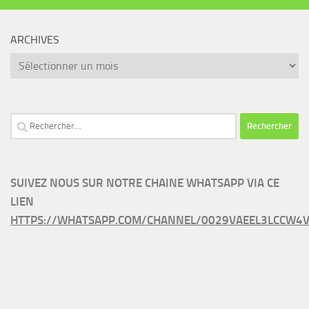
ARCHIVES
Archives
Rechercher :
SUIVEZ NOUS SUR NOTRE CHAINE WHATSAPP VIA CE
LIEN
HTTPS://WHATSAPP.COM/CHANNEL/0029VAEEL3LCCW4V