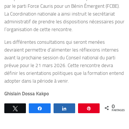
par le parti Force Cauris pour un Bénin Émergent (FCBE).
La Coordination nationale a ainsi instruit le secrétariat
administratif de prendre les dispositions nécessaires pour
l’organisation de cette rencontre.
Les différentes consultations qui seront menées
devraient permettre d’alimenter les réflexions internes
avant la prochaine session du Conseil national du parti
prévue pour le 21 mars 2026. Cette rencontre devra
définir les orientations politiques que la formation entend
adopter dans la période à venir.
Ghislain Dossa Kakpo
0
Tweetez
Partagez
Partagez
Épingle
PARTAGES