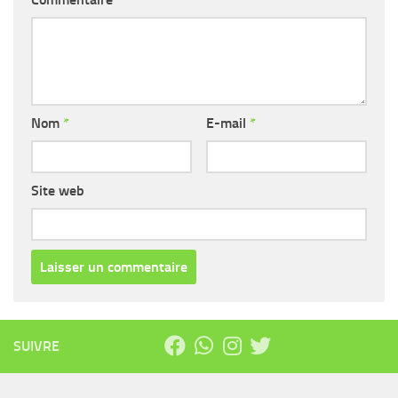
Nom
*
E-mail
*
Site web
SUIVRE