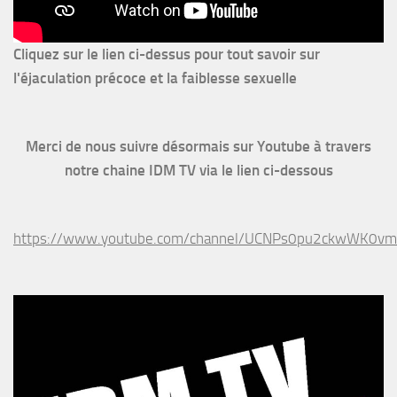
Cliquez sur le lien ci-dessus pour
tout savoir sur
l'éjaculation précoce et la faiblesse sexuelle
Merci de nous suivre désormais sur Youtube à travers
notre chaine IDM TV via le lien ci-dessous
https://www.youtube.com/channel/UCNPs0pu2ckwWK0v