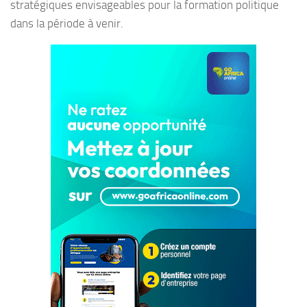
stratégiques envisageables pour la formation politique
dans la période à venir.