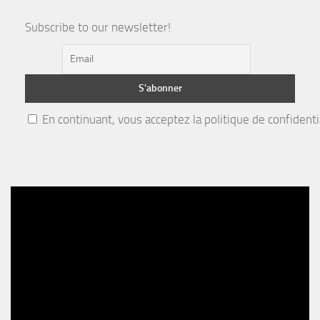
Subscribe to our newsletter!
En continuant, vous acceptez la politique de confidenti