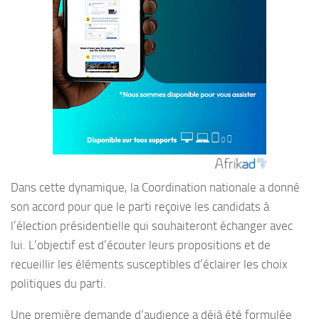
Dans cette dynamique, la Coordination nationale a donné
son accord pour que le parti reçoive les candidats à
l’élection présidentielle qui souhaiteront échanger avec
lui. L’objectif est d’écouter leurs propositions et de
recueillir les éléments susceptibles d’éclairer les choix
politiques du parti.
Une première demande d’audience a déjà été formulée