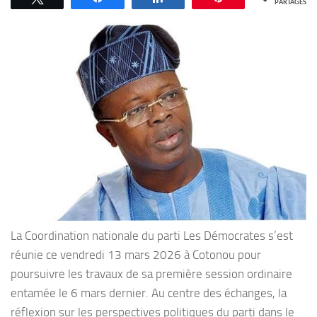
PARTAGES
La Coordination nationale du parti Les Démocrates s’est
réunie ce vendredi 13 mars 2026 à Cotonou pour
poursuivre les travaux de sa première session ordinaire
entamée le 6 mars dernier. Au centre des échanges, la
réflexion sur les perspectives politiques du parti dans le