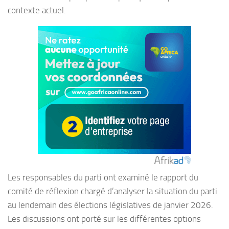
contexte actuel.
Les responsables du parti ont examiné le rapport du
comité de réflexion chargé d’analyser la situation du parti
au lendemain des élections législatives de janvier 2026.
Les discussions ont porté sur les différentes options