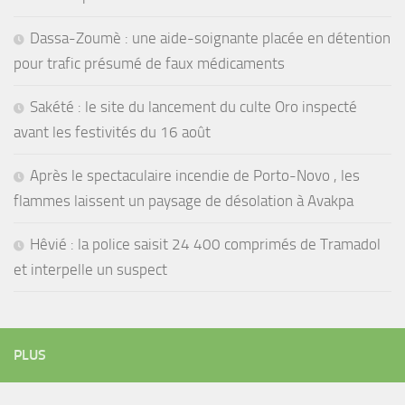
Dassa-Zoumè : une aide-soignante placée en détention
pour trafic présumé de faux médicaments
Sakété : le site du lancement du culte Oro inspecté
avant les festivités du 16 août
Après le spectaculaire incendie de Porto-Novo , les
flammes laissent un paysage de désolation à Avakpa
Hêvié : la police saisit 24 400 comprimés de Tramadol
et interpelle un suspect
PLUS