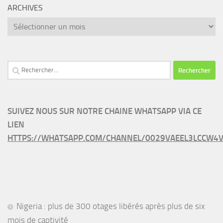
ARCHIVES
Archives
Rechercher :
SUIVEZ NOUS SUR NOTRE CHAINE WHATSAPP VIA CE
LIEN
HTTPS://WHATSAPP.COM/CHANNEL/0029VAEEL3LCCW4V
Nigeria : plus de 300 otages libérés après plus de six
mois de captivité