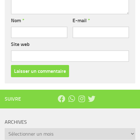
Nom
*
E-mail
*
Site web
SUIVRE
ARCHIVES
Archives