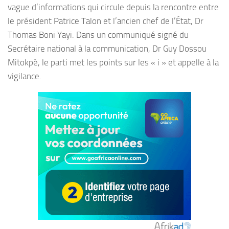
vague d’informations qui circule depuis la rencontre entre
le président Patrice Talon et l’ancien chef de l’État, Dr
Thomas Boni Yayi. Dans un communiqué signé du
Secrétaire national à la communication, Dr Guy Dossou
Mitokpè, le parti met les points sur les « i » et appelle à la
vigilance.