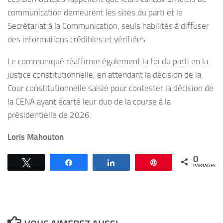
communication demeurent les sites du parti et le
Secrétariat à la Communication, seuls habilités à diffuser
des informations crédibles et vérifiées.
Le communiqué réaffirme également la foi du parti en la
justice constitutionnelle, en attendant la décision de la
Cour constitutionnelle saisie pour contester la décision de
la CENA ayant écarté leur duo de la course à la
présidentielle de 2026.
Loris Mahouton
0
Tweetez
Partagez
Partagez
Épingle
PARTAGES