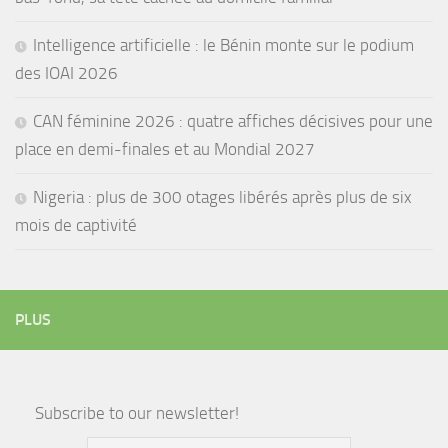
Intelligence artificielle : le Bénin monte sur le podium
des IOAI 2026
CAN féminine 2026 : quatre affiches décisives pour une
place en demi-finales et au Mondial 2027
Nigeria : plus de 300 otages libérés après plus de six
mois de captivité
PLUS
Subscribe to our newsletter!