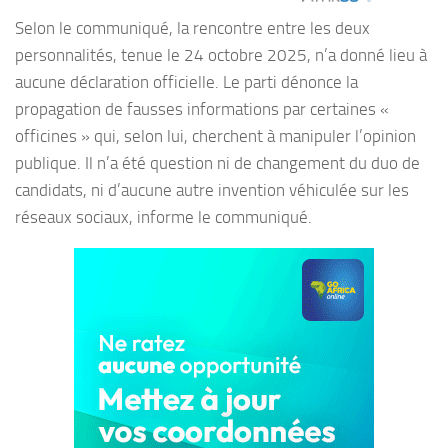
Selon le communiqué, la rencontre entre les deux
personnalités, tenue le 24 octobre 2025, n’a donné lieu à
aucune déclaration officielle. Le parti dénonce la
propagation de fausses informations par certaines «
officines » qui, selon lui, cherchent à manipuler l’opinion
publique. Il n’a été question ni de changement du duo de
candidats, ni d’aucune autre invention véhiculée sur les
réseaux sociaux, informe le communiqué.