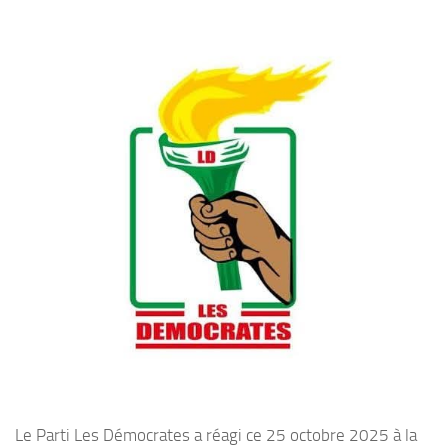
Le Parti Les Démocrates a réagi ce 25 octobre 2025 à la