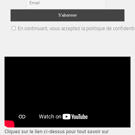
En continuant, vous acceptez la politique de confidenti
Cliquez sur le lien ci-dessus pour
tout savoir sur