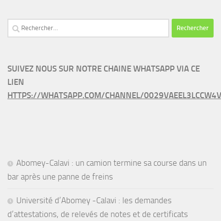
Rechercher :
SUIVEZ NOUS SUR NOTRE CHAINE WHATSAPP VIA CE
LIEN
HTTPS://WHATSAPP.COM/CHANNEL/0029VAEEL3LCCW4V
Abomey-Calavi : un camion termine sa course dans un
bar après une panne de freins
Université d’Abomey -Calavi : les demandes
d’attestations, de relevés de notes et de certificats