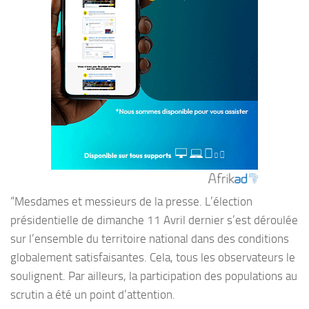
“Mesdames et messieurs de la presse. L’élection
présidentielle de dimanche 11 Avril dernier s’est déroulée
sur l’ensemble du territoire national dans des conditions
globalement satisfaisantes. Cela, tous les observateurs le
soulignent. Par ailleurs, la participation des populations au
scrutin a été un point d’attention.