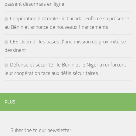
passent désormais en ligne
Coopération bilatérale : le Canada renforce sa présence
au Bénin et annonce de nouveaux financements
CES Ouémé : les bases d’une mission de proximité se
dessinent
Défense et sécurité : le Bénin et le Nigéria renforcent
leur coopération face aux défis sécuritaires
PLUS
Subscribe to our newsletter!