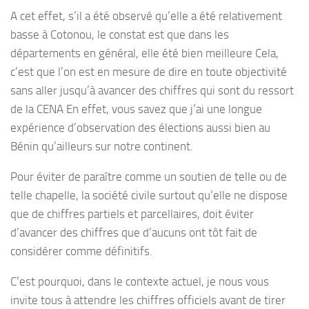
A cet effet, s’il a été observé qu’elle a été relativement
basse à Cotonou, le constat est que dans les
départements en général, elle été bien meilleure Cela,
c’est que l’on est en mesure de dire en toute objectivité
sans aller jusqu’à avancer des chiffres qui sont du ressort
de la CENA En effet, vous savez que j’ai une longue
expérience d’observation des élections aussi bien au
Bénin qu’ailleurs sur notre continent.
Pour éviter de paraître comme un soutien de telle ou de
telle chapelle, la société civile surtout qu’elle ne dispose
que de chiffres partiels et parcellaires, doit éviter
d’avancer des chiffres que d’aucuns ont tôt fait de
considérer comme définitifs.
C’est pourquoi, dans le contexte actuel, je nous vous
invite tous à attendre les chiffres officiels avant de tirer