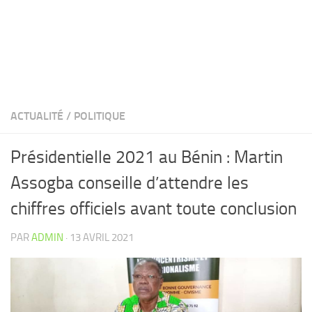
ACTUALITÉ
/
POLITIQUE
Présidentielle 2021 au Bénin : Martin
Assogba conseille d’attendre les
chiffres officiels avant toute conclusion
PAR
ADMIN
·
13 AVRIL 2021