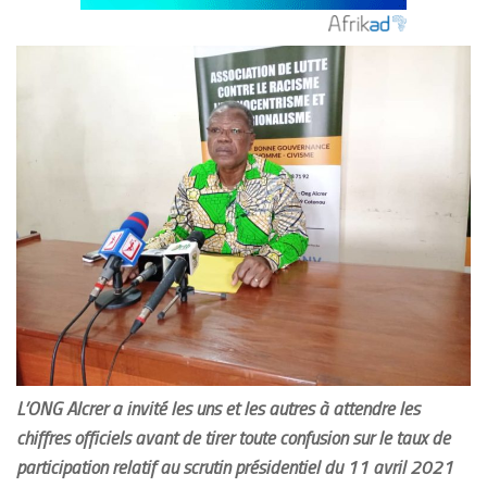
L’ONG Alcrer a invité les uns et les autres à attendre les
chiffres officiels avant de tirer toute confusion sur le taux de
participation relatif au scrutin présidentiel du 11 avril 2021