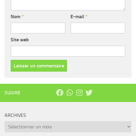
Nom
*
E-mail
*
Site web
SUIVRE
ARCHIVES
Archives