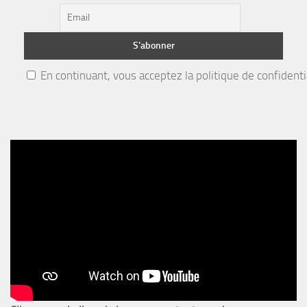
En continuant, vous acceptez la politique de confidenti