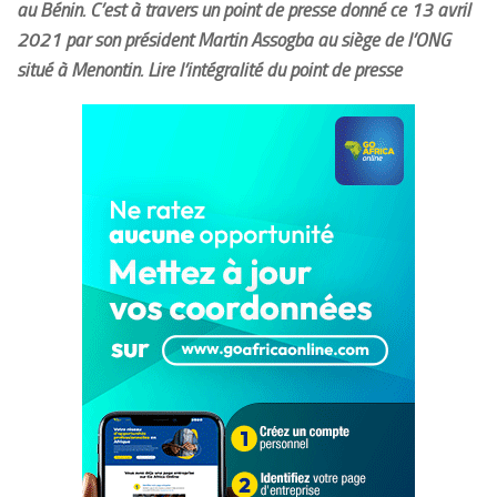
au Bénin. C’est à travers un point de presse donné ce 13 avril
2021 par son président Martin Assogba au siège de l’ONG
situé à Menontin. Lire l’intégralité du point de presse