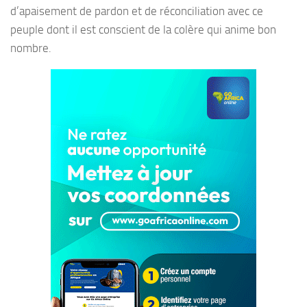
d’apaisement de pardon et de réconciliation avec ce
peuple dont il est conscient de la colère qui anime bon
nombre.