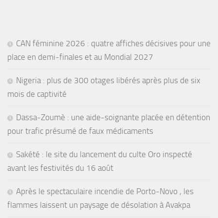
CAN féminine 2026 : quatre affiches décisives pour une
place en demi-finales et au Mondial 2027
Nigeria : plus de 300 otages libérés après plus de six
mois de captivité
Dassa-Zoumè : une aide-soignante placée en détention
pour trafic présumé de faux médicaments
Sakété : le site du lancement du culte Oro inspecté
avant les festivités du 16 août
Après le spectaculaire incendie de Porto-Novo , les
flammes laissent un paysage de désolation à Avakpa