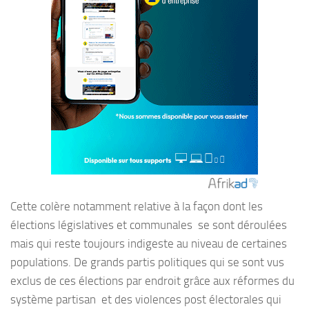
Cette colère notamment relative à la façon dont les
élections législatives et communales se sont déroulées
mais qui reste toujours indigeste au niveau de certaines
populations. De grands partis politiques qui se sont vus
exclus de ces élections par endroit grâce aux réformes du
système partisan et des violences post électorales qui