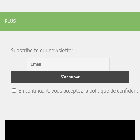
PLUS
Subscribe to our newsletter!
En continuant, vous acceptez la politique de confidenti