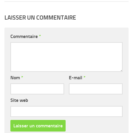
LAISSER UN COMMENTAIRE
Commentaire
*
Nom
*
E-mail
*
Site web