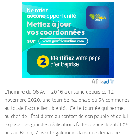
L’homme du 06 Avril 2016 a entamé depuis ce 12
novembre 2020, une tournée nationale où 54 communes
au totale l’accueillent bientôt. Cette tournée qui permet
au chef de l’État d’être au contact de son peuple et de lui
exposer les grandes réalisations faites depuis bientôt 05
ans au Bénin, s’inscrit également dans une démarche