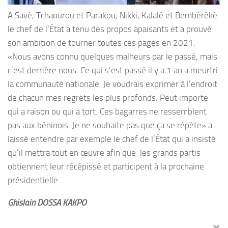
A Savè, Tchaourou et Parakou, Nikki, Kalalé et Bembèrèkè
le chef de l’État a tenu des propos apaisants et a prouvé
son ambition de tourner toutes ces pages en 2021.
«Nous avons connu quelques malheurs par le passé, mais
c’est derrière nous. Ce qui s’est passé il y a 1 an a meurtri
la communauté nationale. Je voudrais exprimer à l’endroit
de chacun mes regrets les plus profonds. Peut importe
qui a raison ou qui a tort. Ces bagarres ne ressemblent
pas aux béninois. Je ne souhaite pas que ça se répète» a
laissé entendre par exemple le chef de l’État qui a insisté
qu’il mettra tout en œuvre afin que les grands partis
obtiennent leur récépissé et participent à la prochaine
présidentielle.
Ghislain DOSSA KAKPO
0