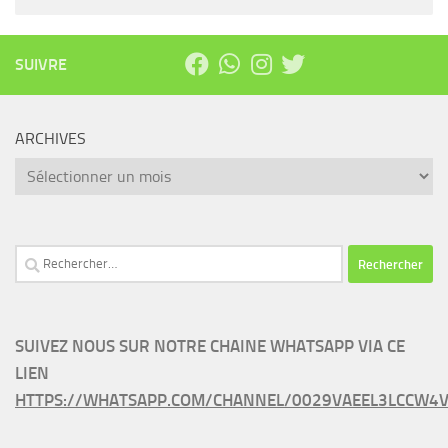
SUIVRE
ARCHIVES
Archives
Rechercher :
SUIVEZ NOUS SUR NOTRE CHAINE WHATSAPP VIA CE
LIEN
HTTPS://WHATSAPP.COM/CHANNEL/0029VAEEL3LCCW4V