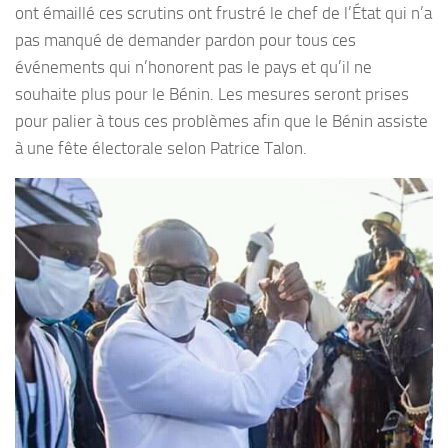
ont émaillé ces scrutins ont frustré le chef de l’État qui n’a
pas manqué de demander pardon pour tous ces
événements qui n’honorent pas le pays et qu’il ne
souhaite plus pour le Bénin. Les mesures seront prises
pour palier à tous ces problèmes afin que le Bénin assiste
à une fête électorale selon Patrice Talon.