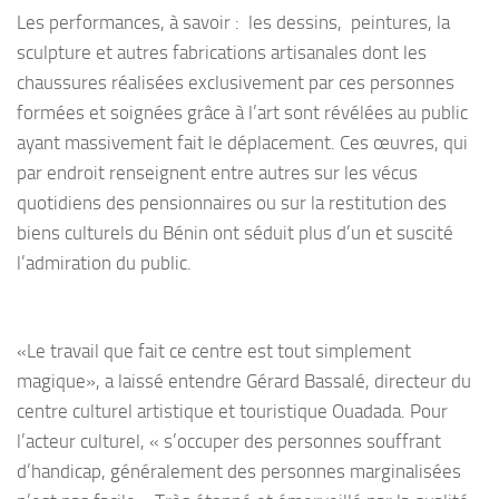
Les performances, à savoir : les dessins, peintures, la
sculpture et autres fabrications artisanales dont les
chaussures réalisées exclusivement par ces personnes
formées et soignées grâce à l’art sont révélées au public
ayant massivement fait le déplacement. Ces œuvres, qui
par endroit renseignent entre autres sur les vécus
quotidiens des pensionnaires ou sur la restitution des
biens culturels du Bénin ont séduit plus d’un et suscité
l’admiration du public.
«Le travail que fait ce centre est tout simplement
magique», a laissé entendre Gérard Bassalé, directeur du
centre culturel artistique et touristique Ouadada. Pour
l’acteur culturel, « s’occuper des personnes souffrant
d’handicap, généralement des personnes marginalisées