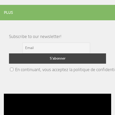
PLUS
Subscribe to our newsletter!
En continuant, vous acceptez la politique de confidenti