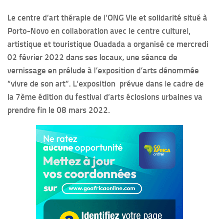
Le centre d’art thérapie de l’ONG Vie et solidarité situé à
Porto-Novo en collaboration avec le centre culturel,
artistique et touristique Ouadada a organisé ce mercredi
02 février 2022 dans ses locaux, une séance de
vernissage en prélude à l’exposition d’arts dénommée
“vivre de son art”. L’exposition prévue dans le cadre de
la 7ème édition du festival d’arts éclosions urbaines va
prendre fin le 08 mars 2022.