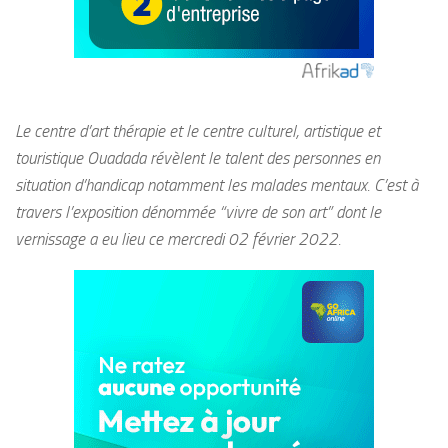
Le centre d’art thérapie et le centre
culturel, artistique et
touristique Ouadada révèlent le talent des personnes en
situation d’handicap notamment les malades mentaux. C’est à
travers l’exposition dénommée “vivre de son art” dont le
vernissage a eu lieu ce mercredi 02 février 2022.