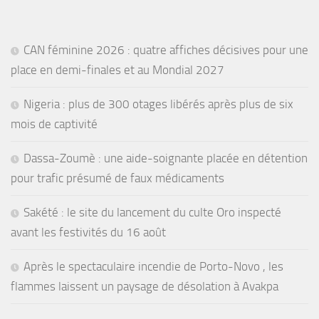
CAN féminine 2026 : quatre affiches décisives pour une
place en demi-finales et au Mondial 2027
Nigeria : plus de 300 otages libérés après plus de six
mois de captivité
Dassa-Zoumè : une aide-soignante placée en détention
pour trafic présumé de faux médicaments
Sakété : le site du lancement du culte Oro inspecté
avant les festivités du 16 août
Après le spectaculaire incendie de Porto-Novo , les
flammes laissent un paysage de désolation à Avakpa