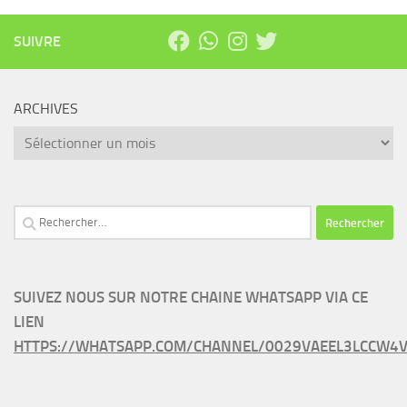
SUIVRE
ARCHIVES
Archives
Rechercher :
SUIVEZ NOUS SUR NOTRE CHAINE WHATSAPP VIA CE
LIEN
HTTPS://WHATSAPP.COM/CHANNEL/0029VAEEL3LCCW4V