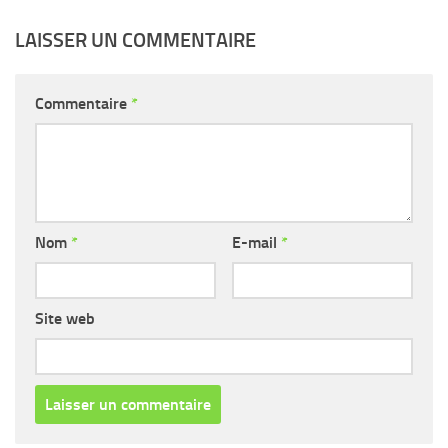
LAISSER UN COMMENTAIRE
Commentaire
*
Nom
*
E-mail
*
Site web