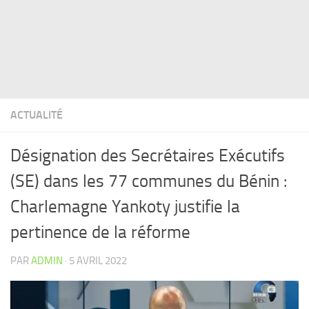
ACTUALITÉ
Désignation des Secrétaires Exécutifs
(SE) dans les 77 communes du Bénin :
Charlemagne Yankoty justifie la
pertinence de la réforme
PAR
ADMIN
·
5 AVRIL 2022