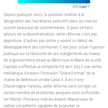
Depuis quelques jours, la question relative à la
désignation des Secrétaires exécutifs dans les mairies
suscite beaucoup de commentaires. Si pour certains
acteurs de la décentralisation, cette réforme n’est pas
opportune, d’autres par contre y voient un début de
développement des communes. C’est pour situer l’opinion
publique sur la nécessité de ces changements au niveau
de la gouvernance locale au Bénin que le Maire de la ville
Capitale a effectué ce dimanche 03 avril 2022 une sortie
médiatique à travers l’émission “Grand Format” de la
chaîne de télévision privée Canal 3. À en croire
Charlemagne Yankoty, cette réforme vient corriger un
certain nombre de problèmes auxquels sont confrontés
les Maires. Plusieurs mairies étaient dépourvues de
cadres compétents capables de propulser le