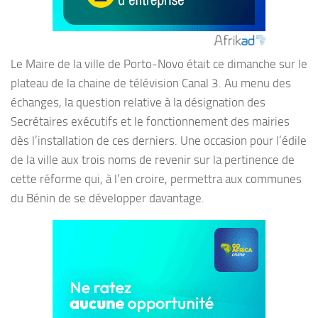
Le Maire de la ville de Porto-Novo était ce dimanche sur le
plateau de la chaine de télévision Canal 3. Au menu des
échanges, la question relative à la désignation des
Secrétaires exécutifs et le fonctionnement des mairies
dès l’installation de ces derniers. Une occasion pour l’édile
de la ville aux trois noms de revenir sur la pertinence de
cette réforme qui, à l’en croire, permettra aux communes
du Bénin de se développer davantage.