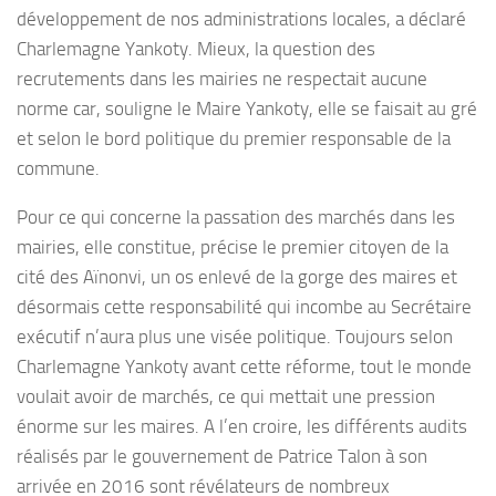
développement de nos administrations locales, a déclaré
Charlemagne Yankoty. Mieux, la question des
recrutements dans les mairies ne respectait aucune
norme car, souligne le Maire Yankoty, elle se faisait au gré
et selon le bord politique du premier responsable de la
commune.
Pour ce qui concerne la passation des marchés dans les
mairies, elle constitue, précise le premier citoyen de la
cité des Aïnonvi, un os enlevé de la gorge des maires et
désormais cette responsabilité qui incombe au Secrétaire
exécutif n’aura plus une visée politique. Toujours selon
Charlemagne Yankoty avant cette réforme, tout le monde
voulait avoir de marchés, ce qui mettait une pression
énorme sur les maires. A l’en croire, les différents audits
réalisés par le gouvernement de Patrice Talon à son
arrivée en 2016 sont révélateurs de nombreux