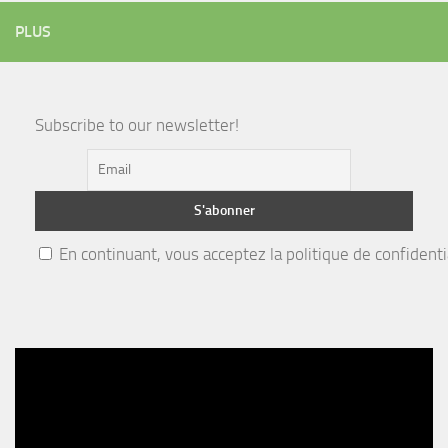
PLUS
Subscribe to our newsletter!
En continuant, vous acceptez la politique de confidenti