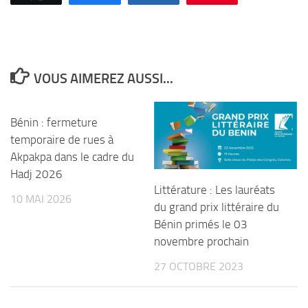
VOUS AIMEREZ AUSSI...
Bénin : fermeture
temporaire de rues à
Akpakpa dans le cadre du
Hadj 2026
Littérature : Les lauréats
10 MAI 2026
du grand prix littéraire du
Bénin primés le 03
novembre prochain
27 OCTOBRE 2023