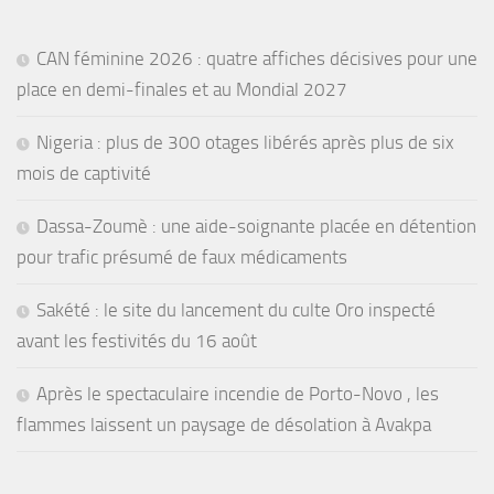
CAN féminine 2026 : quatre affiches décisives pour une
place en demi-finales et au Mondial 2027
Nigeria : plus de 300 otages libérés après plus de six
mois de captivité
Dassa-Zoumè : une aide-soignante placée en détention
pour trafic présumé de faux médicaments
Sakété : le site du lancement du culte Oro inspecté
avant les festivités du 16 août
Après le spectaculaire incendie de Porto-Novo , les
flammes laissent un paysage de désolation à Avakpa