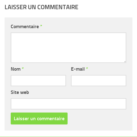
LAISSER UN COMMENTAIRE
Commentaire
*
Nom
*
E-mail
*
Site web