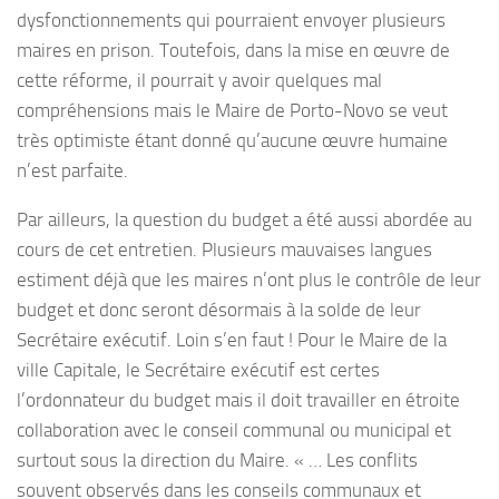
dysfonctionnements qui pourraient envoyer plusieurs
maires en prison. Toutefois, dans la mise en œuvre de
cette réforme, il pourrait y avoir quelques mal
compréhensions mais le Maire de Porto-Novo se veut
très optimiste étant donné qu’aucune œuvre humaine
n’est parfaite.
Par ailleurs, la question du budget a été aussi abordée au
cours de cet entretien. Plusieurs mauvaises langues
estiment déjà que les maires n’ont plus le contrôle de leur
budget et donc seront désormais à la solde de leur
Secrétaire exécutif. Loin s’en faut ! Pour le Maire de la
ville Capitale, le Secrétaire exécutif est certes
l’ordonnateur du budget mais il doit travailler en étroite
collaboration avec le conseil communal ou municipal et
surtout sous la direction du Maire. « … Les conflits
souvent observés dans les conseils communaux et