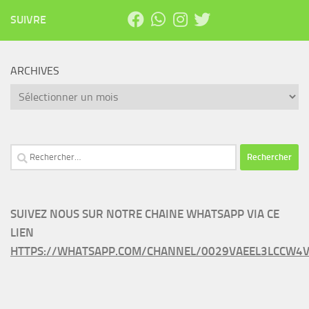
SUIVRE
ARCHIVES
Archives
Rechercher :
SUIVEZ NOUS SUR NOTRE CHAINE WHATSAPP VIA CE
LIEN
HTTPS://WHATSAPP.COM/CHANNEL/0029VAEEL3LCCW4V