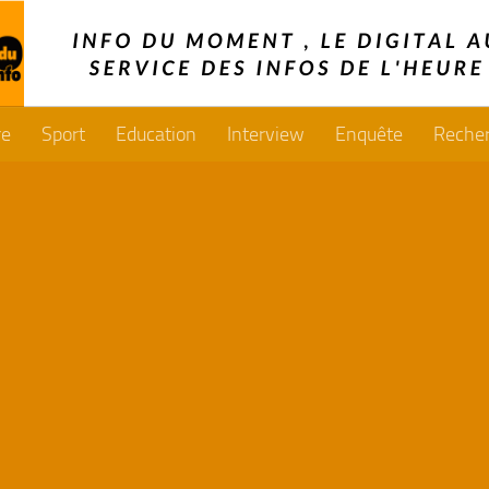
re
Sport
Education
Interview
Enquête
Reche