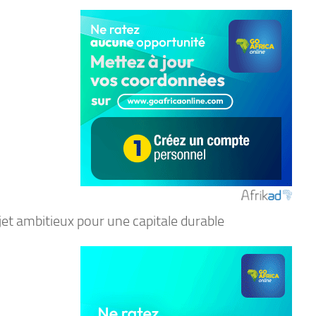
jet ambitieux pour une capitale durable