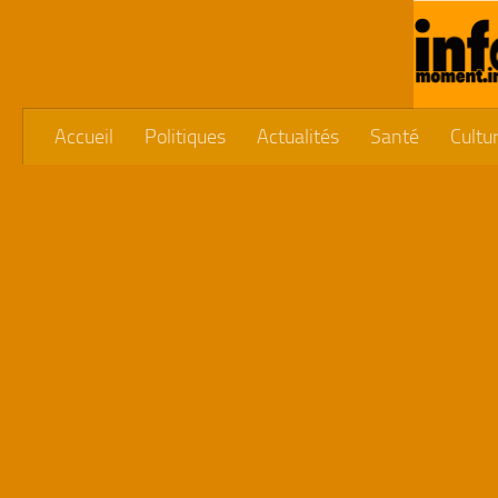
Skip to content
Accueil
Politiques
Actualités
Santé
Cultu