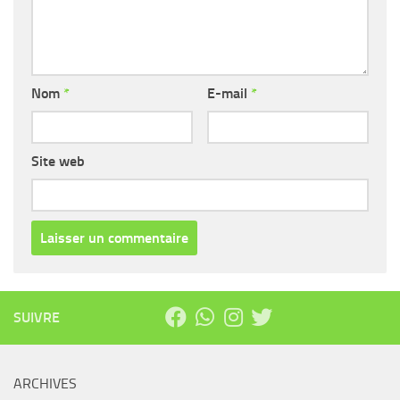
Nom
*
E-mail
*
Site web
SUIVRE
ARCHIVES