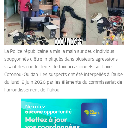
La Police républicaine a mis la main sur deux individus
soupçonnés d’être impliqués dans plusieurs agressions
visant des conducteurs de taxi occasionnels sur l’axe
Cotonou-Ouidah. Les suspects ont été interpellés à l’aube
du lundi 8 juin 2026 par les éléments du commissariat de
l’arrondissement de Pahou.