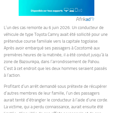
L’un des cas remonte au 6 juin 2026. Un conducteur de
véhicule de type Toyota Camry avait été sollicité pour une
prétendue course familiale vers la capitale togolaise.
Après avoir embarqué ses passagers à Cocotomè aux
premières heures de la matinée, il a été conduit jusqu’à la
zone de Bazounkpa, dans l’arrondissement de Pahou.
C’est à cet endroit que les deux hommes seraient passés
à l’action.
Profitant d’un arrêt demandé sous prétexte de récupérer
d’autres membres de leur famille, l’un des passagers
aurait tenté d’étrangler le conducteur à l’aide d’une corde.
La victime, qui a perdu connaissance, aurait ensuite été