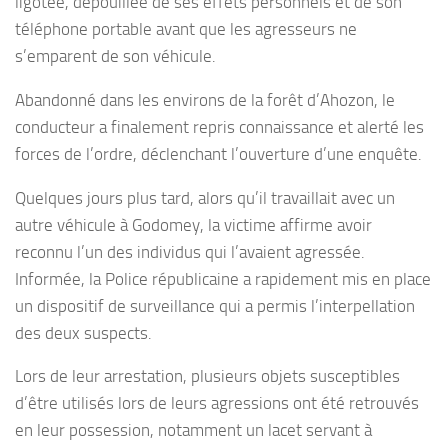
ligotée, dépouillée de ses effets personnels et de son
téléphone portable avant que les agresseurs ne
s’emparent de son véhicule.
Abandonné dans les environs de la forêt d’Ahozon, le
conducteur a finalement repris connaissance et alerté les
forces de l’ordre, déclenchant l’ouverture d’une enquête.
Quelques jours plus tard, alors qu’il travaillait avec un
autre véhicule à Godomey, la victime affirme avoir
reconnu l’un des individus qui l’avaient agressée.
Informée, la Police républicaine a rapidement mis en place
un dispositif de surveillance qui a permis l’interpellation
des deux suspects.
Lors de leur arrestation, plusieurs objets susceptibles
d’être utilisés lors de leurs agressions ont été retrouvés
en leur possession, notamment un lacet servant à