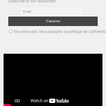
Subscribe to our newsletter!
En continuant, vous acceptez la politique de confidenti