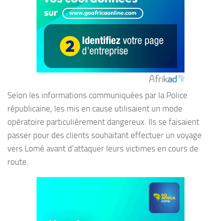
Selon les informations communiquées par la Police
républicaine, les mis en cause utilisaient un mode
opératoire particulièrement dangereux. Ils se faisaient
passer pour des clients souhaitant effectuer un voyage
vers Lomé avant d’attaquer leurs victimes en cours de
route.