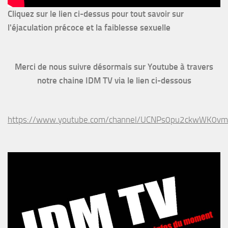
Cliquez sur le lien ci-dessus pour
tout savoir sur
l'éjaculation précoce et la faiblesse sexuelle
Merci de nous suivre désormais sur Youtube à travers
notre chaine IDM TV via le lien ci-dessous
https://www.youtube.com/channel/UCNPs0pu2ckwWK0v