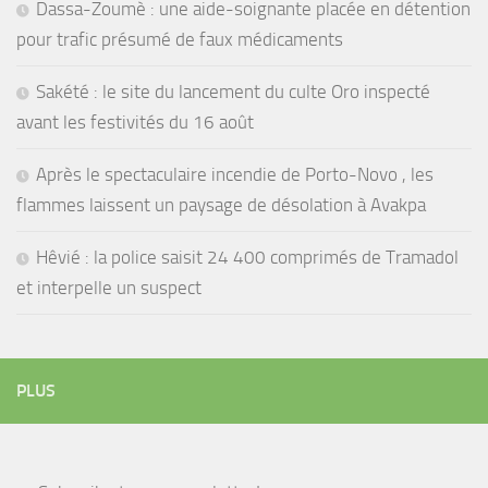
Dassa-Zoumè : une aide-soignante placée en détention
pour trafic présumé de faux médicaments
Sakété : le site du lancement du culte Oro inspecté
avant les festivités du 16 août
Après le spectaculaire incendie de Porto-Novo , les
flammes laissent un paysage de désolation à Avakpa
Hêvié : la police saisit 24 400 comprimés de Tramadol
et interpelle un suspect
PLUS