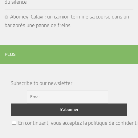
du silence
Abomey-Calavi : un camion termine sa course dans un
bar après une panne de freins
PLUS
Subscribe to our newsletter!
En continuant, vous acceptez la politique de confidenti