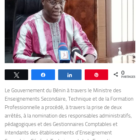
0
Tweetez
Partagez
Partagez
Épingle
PARTAGES
Le Gouvernement du Bénin à travers le Ministre des
Enseignements Secondaire, Technique et de la Formation
Professionnelle a procédé, à travers la prise de deux
arrêtés, à la nomination des responsables administratifs,
pédagogiques et des Gestionnaires Comptables et
Intendants des établissements d’Enseignement