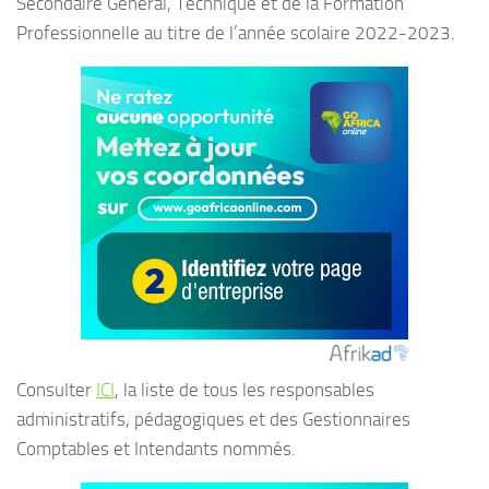
Secondaire Général, Technique et de la Formation
Professionnelle au titre de l’année scolaire 2022-2023.
Consulter
ICI
, la liste de tous les responsables
administratifs, pédagogiques et des Gestionnaires
Comptables et Intendants nommés.