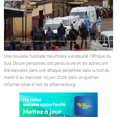
Une nouvelle fusillade meurtrière a endeuillé l’Afrique du
Sud. Douze personnes ont perdu la vie et dix autres ont
été blessées dans une attaque perpétrée dans la nuit du
mardi 9 au mercredi 10 juin 2026 dans un quartier
informel situé à l’est de Johannesburg.