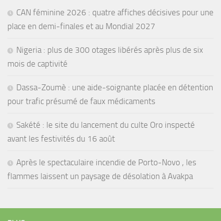
CAN féminine 2026 : quatre affiches décisives pour une
place en demi-finales et au Mondial 2027
Nigeria : plus de 300 otages libérés après plus de six
mois de captivité
Dassa-Zoumè : une aide-soignante placée en détention
pour trafic présumé de faux médicaments
Sakété : le site du lancement du culte Oro inspecté
avant les festivités du 16 août
Après le spectaculaire incendie de Porto-Novo , les
flammes laissent un paysage de désolation à Avakpa