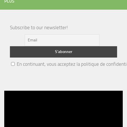
PLUS
Subscribe to our newsletter!
En continuant, vous acceptez la politique de confidenti