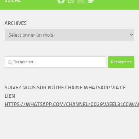
SUIVRE
ARCHIVES
Archives
Rechercher :
SUIVEZ NOUS SUR NOTRE CHAINE WHATSAPP VIA CE
LIEN
HTTPS://WHATSAPP.COM/CHANNEL/0029VAEEL3LCCW4V