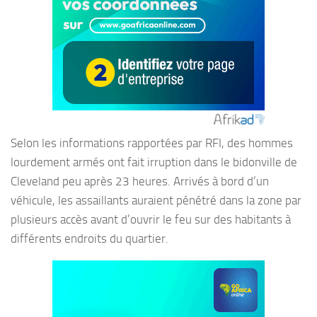
Selon les informations rapportées par RFI, des hommes
lourdement armés ont fait irruption dans le bidonville de
Cleveland peu après 23 heures. Arrivés à bord d’un
véhicule, les assaillants auraient pénétré dans la zone par
plusieurs accès avant d’ouvrir le feu sur des habitants à
différents endroits du quartier.