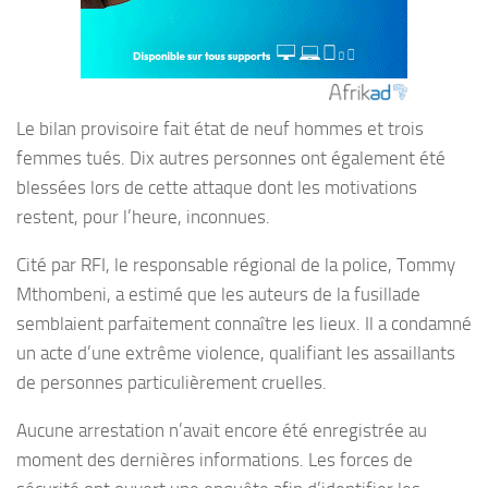
Le bilan provisoire fait état de neuf hommes et trois
femmes tués. Dix autres personnes ont également été
blessées lors de cette attaque dont les motivations
restent, pour l’heure, inconnues.
Cité par RFI, le responsable régional de la police, Tommy
Mthombeni, a estimé que les auteurs de la fusillade
semblaient parfaitement connaître les lieux. Il a condamné
un acte d’une extrême violence, qualifiant les assaillants
de personnes particulièrement cruelles.
Aucune arrestation n’avait encore été enregistrée au
moment des dernières informations. Les forces de