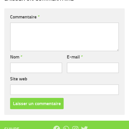
Commentaire
*
Nom
*
E-mail
*
Site web