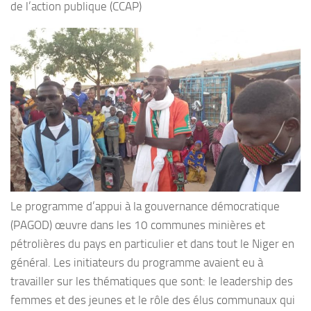
de l’action publique (CCAP)
Le programme d’appui à la gouvernance démocratique
(PAGOD) œuvre dans les 10 communes minières et
pétrolières du pays en particulier et dans tout le Niger en
général. Les initiateurs du programme avaient eu à
travailler sur les thématiques que sont: le leadership des
femmes et des jeunes et le rôle des élus communaux qui