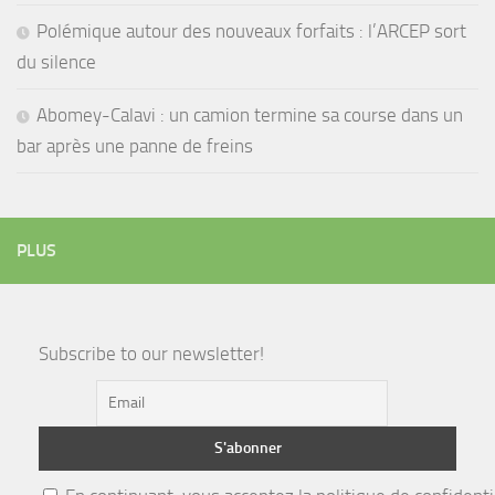
Polémique autour des nouveaux forfaits : l’ARCEP sort
du silence
Abomey-Calavi : un camion termine sa course dans un
bar après une panne de freins
PLUS
Subscribe to our newsletter!