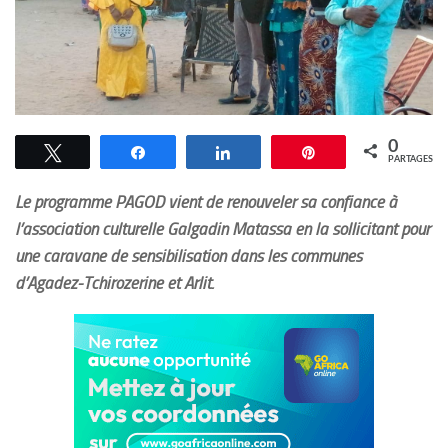
0
Tweetez
Partagez
Partagez
Épingle
PARTAGES
Le programme PAGOD vient de renouveler sa confiance à
l’association culturelle Galgadin Matassa en la sollicitant pour
une caravane de sensibilisation dans les communes
d’Agadez-Tchirozerine et Arlit.