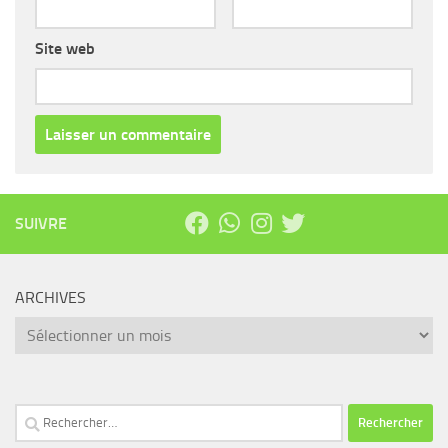
Site web
SUIVRE
ARCHIVES
Archives
Rechercher :