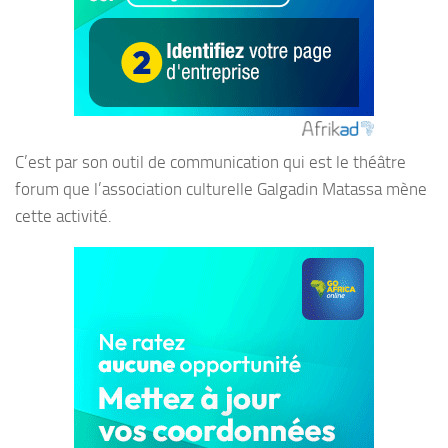
C’est par son outil de communication qui est le théâtre
forum que l’association culturelle Galgadin Matassa mène
cette activité.