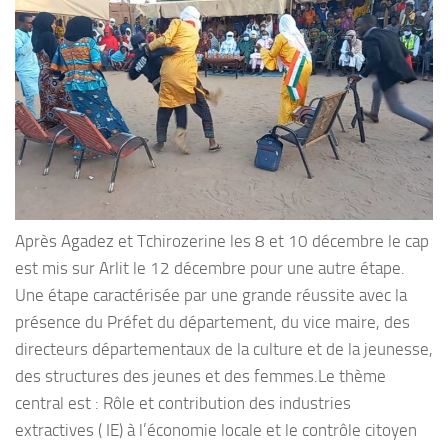
Après Agadez et Tchirozerine les 8 et 10 décembre le cap
est mis sur Arlit le 12 décembre pour une autre étape.
Une étape caractérisée par une grande réussite avec la
présence du Préfet du département, du vice maire, des
directeurs départementaux de la culture et de la jeunesse,
des structures des jeunes et des femmes.Le thème
central est : Rôle et contribution des industries
extractives ( IE) à l’économie locale et le contrôle citoyen