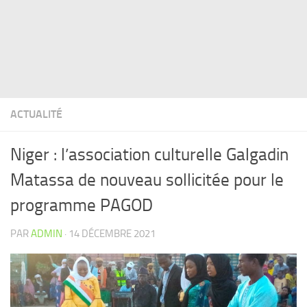
ACTUALITÉ
Niger : l’association culturelle Galgadin
Matassa de nouveau sollicitée pour le
programme PAGOD
PAR
ADMIN
·
14 DÉCEMBRE 2021