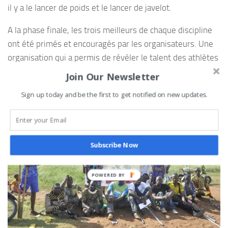
il y a le lancer de poids et le lancer de javelot.
A la phase finale, les trois meilleurs de chaque discipline
ont été primés et encouragés par les organisateurs. Une
organisation qui a permis de révéler le talent des athlètes
sélectionnés et qui a été une belle expérience pour le
Join Our Newsletter
promoteur.
Sign up today and be the first to get notified on new updates.
Subscribe Now