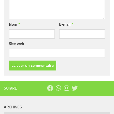
Nom
*
E-mail
*
Site web
SUIVRE
ARCHIVES