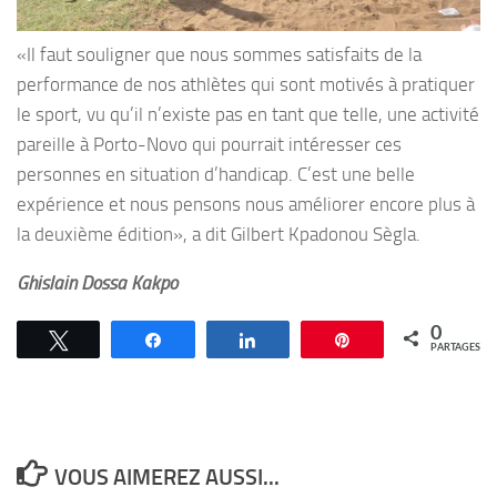
«Il faut souligner que nous sommes satisfaits de la
performance de nos athlètes qui sont motivés à pratiquer
le sport, vu qu’il n’existe pas en tant que telle, une activité
pareille à Porto-Novo qui pourrait intéresser ces
personnes en situation d’handicap. C’est une belle
expérience et nous pensons nous améliorer encore plus à
la deuxième édition», a dit Gilbert Kpadonou Sègla.
Ghislain Dossa Kakpo
0
Tweetez
Partagez
Partagez
Épingle
PARTAGES
VOUS AIMEREZ AUSSI...