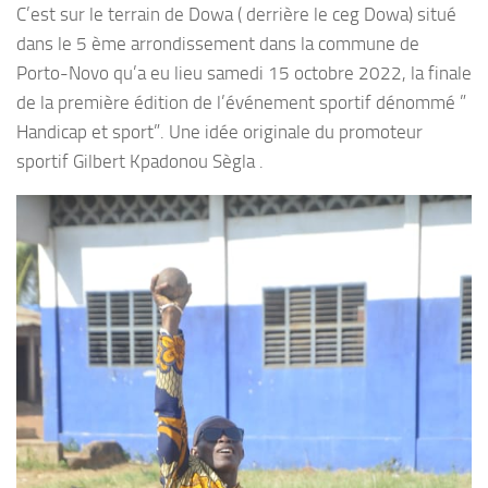
C’est sur le terrain de Dowa ( derrière le ceg Dowa) situé
dans le 5 ème arrondissement dans la commune de
Porto-Novo qu’a eu lieu samedi 15 octobre 2022, la finale
de la première édition de l’événement sportif dénommé ”
Handicap et sport”. Une idée originale du promoteur
sportif Gilbert Kpadonou Sègla .