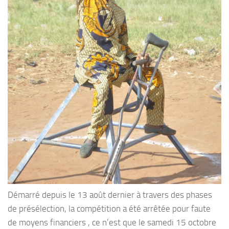
Démarré depuis le 13 août dernier à travers des phases
de présélection, la compétition a été arrêtée pour faute
de moyens financiers , ce n’est que le samedi 15 octobre