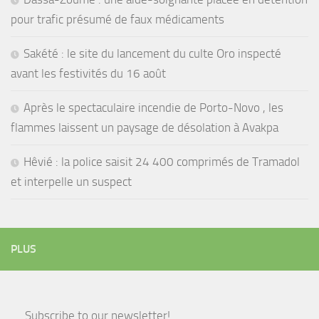
pour trafic présumé de faux médicaments
Sakété : le site du lancement du culte Oro inspecté
avant les festivités du 16 août
Après le spectaculaire incendie de Porto-Novo , les
flammes laissent un paysage de désolation à Avakpa
Hêvié : la police saisit 24 400 comprimés de Tramadol
et interpelle un suspect
PLUS
Subscribe to our newsletter!