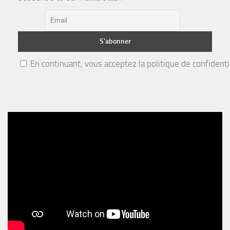
En continuant, vous acceptez la politique de confidenti