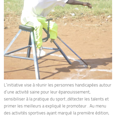
L’initiative vise à réunir les personnes handicapées autour
d’une activité saine pour leur épanouissement,
sensibiliser à la pratique du sport ,détecter les talents et
primer les meilleurs a expliqué le promoteur . Au menu
des activités sportives ayant marqué la première édition,