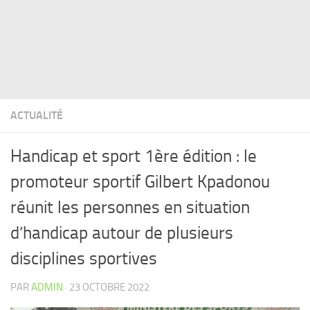
ACTUALITÉ
Handicap et sport 1ère édition : le
promoteur sportif Gilbert Kpadonou
réunit les personnes en situation
d’handicap autour de plusieurs
disciplines sportives
PAR
ADMIN
·
23 OCTOBRE 2022