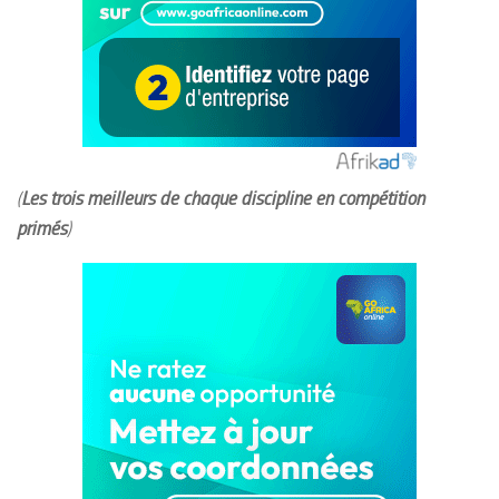
(
Les trois meilleurs de chaque discipline en compétition
primés
)