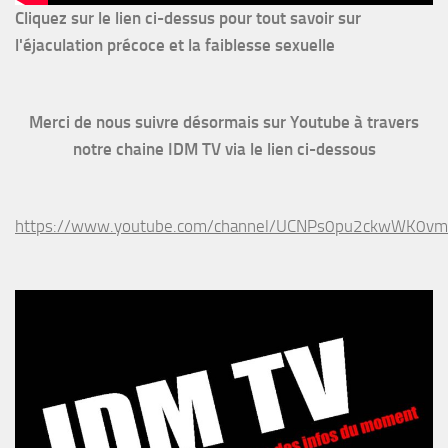
Cliquez sur le lien ci-dessus pour
tout savoir sur
l'éjaculation précoce et la faiblesse sexuelle
Merci de nous suivre désormais sur Youtube à travers
notre chaine IDM TV via le lien ci-dessous
https://www.youtube.com/channel/UCNPs0pu2ckwWK0v