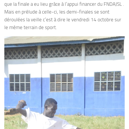
que la finale a eu lieu grâce à l’appui financer du FNDAJSL .
Mais en prélude à celle-ci, les demi-finales se sont
déroulées la veille c’est à dire le vendredi 14 octobre sur
le même terrain de sport.