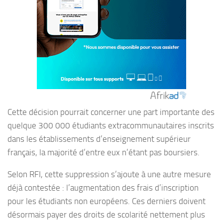
Cette décision pourrait concerner une part importante des
quelque 300 000 étudiants extracommunautaires inscrits
dans les établissements d’enseignement supérieur
français, la majorité d’entre eux n’étant pas boursiers.
Selon RFI, cette suppression s’ajoute à une autre mesure
déjà contestée : l’augmentation des frais d’inscription
pour les étudiants non européens. Ces derniers doivent
désormais payer des droits de scolarité nettement plus