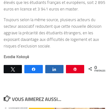
élevés que les étudiants français et européens, soit 2 895
euros en licence et 3 941 euros en master.
Toujours selon la même source, plusieurs acteurs du
secteur associatif redoutent que cette nouvelle décision
aggrave la précarité des étudiants étrangers, en les
exposant davantage aux difficultés de logement et aux
risques d’exclusion sociale.
Evodie Kokoyè
0
Tweetez
Partagez
Partagez
Épingle
PARTAGES
VOUS AIMEREZ AUSSI...