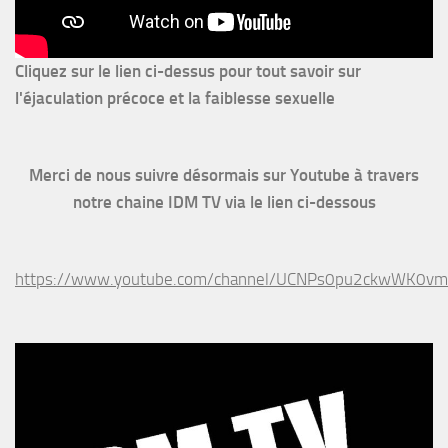
Cliquez sur le lien ci-dessus pour
tout savoir sur
l'éjaculation précoce et la faiblesse sexuelle
Merci de nous suivre désormais sur Youtube à travers
notre chaine IDM TV via le lien ci-dessous
https://www.youtube.com/channel/UCNPs0pu2ckwWK0v