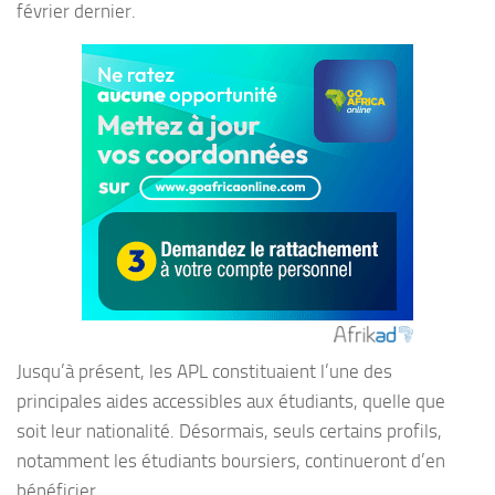
février dernier.
Jusqu’à présent, les APL constituaient l’une des
principales aides accessibles aux étudiants, quelle que
soit leur nationalité. Désormais, seuls certains profils,
notamment les étudiants boursiers, continueront d’en
bénéficier.