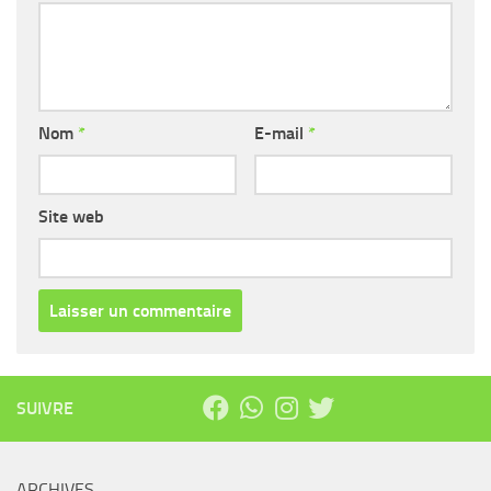
Nom
*
E-mail
*
Site web
SUIVRE
ARCHIVES