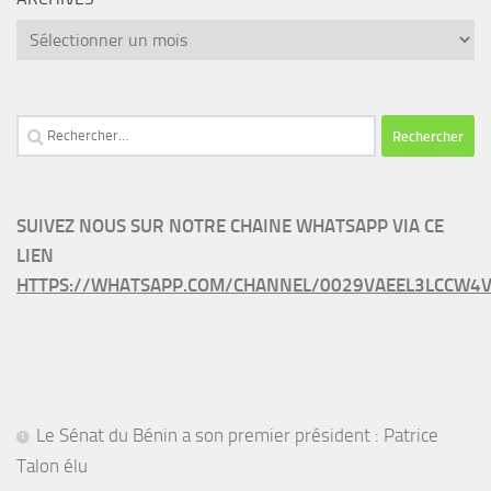
Archives
Rechercher :
SUIVEZ NOUS SUR NOTRE CHAINE WHATSAPP VIA CE
LIEN
HTTPS://WHATSAPP.COM/CHANNEL/0029VAEEL3LCCW4V
Le Sénat du Bénin a son premier président : Patrice
Talon élu