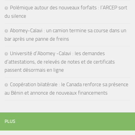
Polémique autour des nouveaux forfaits : l’ARCEP sort
du silence
Abomey-Calavi : un camion termine sa course dans un
bar après une panne de freins
Université d’Abomey -Calavi : les demandes
d’attestations, de relevés de notes et de certificats
passent désormais en ligne
Coopération bilatérale : le Canada renforce sa présence
au Bénin et annonce de nouveaux financements
PLUS