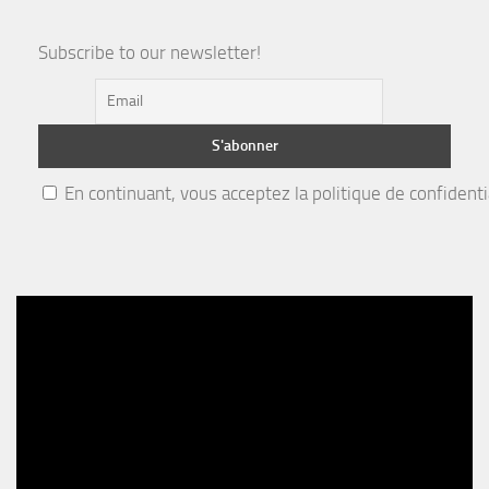
Subscribe to our newsletter!
En continuant, vous acceptez la politique de confidenti