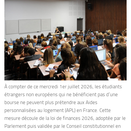
À compter de ce mercredi 1er juillet 2026, les étudiants
étrangers non européens qui ne bénéficient pas d’une
bourse ne peuvent plus prétendre aux Aides
personnalisées au logement (APL) en France. Cette
mesure découle de la loi de finances 2026, adoptée par le
Parlement puis validée par le Conseil constitutionnel en