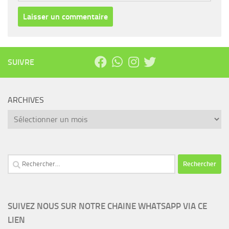
SUIVRE
ARCHIVES
Archives
Rechercher :
SUIVEZ NOUS SUR NOTRE CHAINE WHATSAPP VIA CE
LIEN