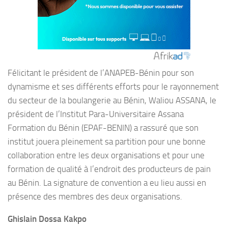
Félicitant le président de l’ANAPEB-Bénin pour son
dynamisme et ses différents efforts pour le rayonnement
du secteur de la boulangerie au Bénin, Waliou ASSANA, le
président de l’Institut Para-Universitaire Assana
Formation du Bénin (EPAF-BENIN) a rassuré que son
institut jouera pleinement sa partition pour une bonne
collaboration entre les deux organisations et pour une
formation de qualité à l’endroit des producteurs de pain
au Bénin. La signature de convention a eu lieu aussi en
présence des membres des deux organisations.
Ghislain Dossa Kakpo