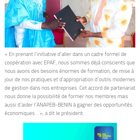
« En prenant l’initiative d’aller dans un cadre formel de
coopération avec EPAF, nous sommes déjà conscients que
nous avons des besoins énormes de formation, de mise à
jour de nos pratiques et d’appropriation d’outils modernes
de gestion dans nos entreprises. Cet accord de partenariat
nous donne la possibilité de former nos membres mais
aussi d’aider l’ANAPEB-BENIN à gagner des opportunités
économiques… », a dit le président.