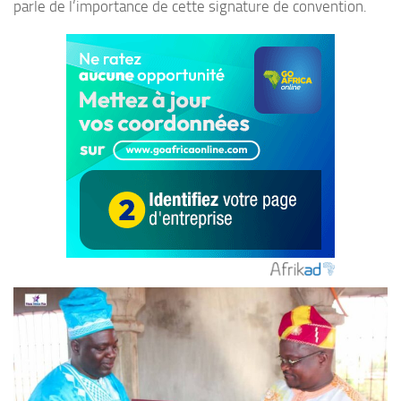
parle de l’importance de cette signature de convention.