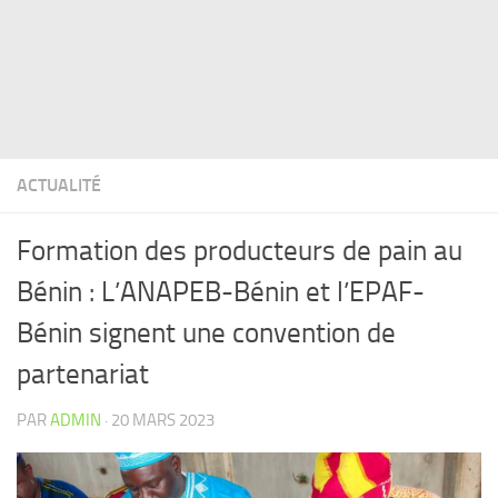
ACTUALITÉ
Formation des producteurs de pain au
Bénin : L’ANAPEB-Bénin et l’EPAF-
Bénin signent une convention de
partenariat
PAR
ADMIN
·
20 MARS 2023