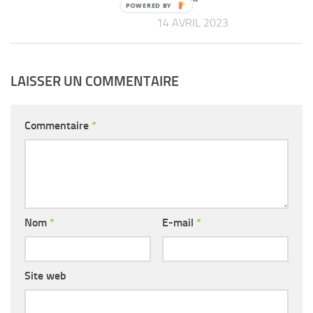
14 AVRIL 2023
LAISSER UN COMMENTAIRE
Commentaire
*
Nom
*
E-mail
*
Site web