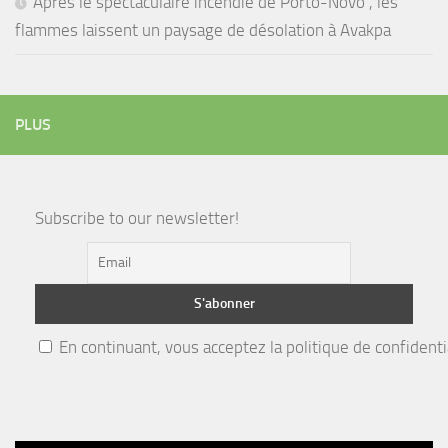
Après le spectaculaire incendie de Porto-Novo , les
flammes laissent un paysage de désolation à Avakpa
PLUS
Subscribe to our newsletter!
En continuant, vous acceptez la politique de confidenti