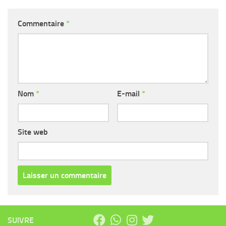
Commentaire
*
Nom
*
E-mail
*
Site web
SUIVRE