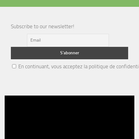
Subscribe to our newsletter!
En continuant, vous acceptez la politique de confidenti