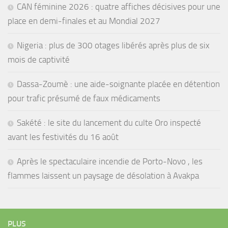
CAN féminine 2026 : quatre affiches décisives pour une
place en demi-finales et au Mondial 2027
Nigeria : plus de 300 otages libérés après plus de six
mois de captivité
Dassa-Zoumè : une aide-soignante placée en détention
pour trafic présumé de faux médicaments
Sakété : le site du lancement du culte Oro inspecté
avant les festivités du 16 août
Après le spectaculaire incendie de Porto-Novo , les
flammes laissent un paysage de désolation à Avakpa
PLUS