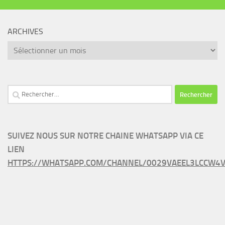
ARCHIVES
Archives
Rechercher :
SUIVEZ NOUS SUR NOTRE CHAINE WHATSAPP VIA CE
LIEN
HTTPS://WHATSAPP.COM/CHANNEL/0029VAEEL3LCCW4V