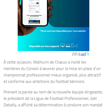
À cette occasion, Mathurin de Chacus a invité les
membres du Conseil à œuvrer pour la mise en place d’un
championnat professionnel mieux organisé, plus attractif
et conforme aux ambitions du football béninois.
Prenant la parole au nom de la nouvelle équipe dirigeante,
le président de la Ligue de Football Professionnel, Joël
Debally, a affiché sa détermination à conduire son mandat