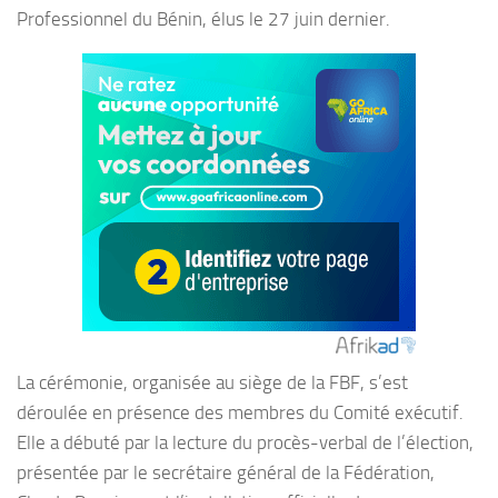
Professionnel du Bénin, élus le 27 juin dernier.
La cérémonie, organisée au siège de la FBF, s’est
déroulée en présence des membres du Comité exécutif.
Elle a débuté par la lecture du procès-verbal de l’élection,
présentée par le secrétaire général de la Fédération,