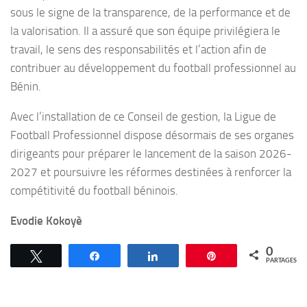
sous le signe de la transparence, de la performance et de
la valorisation. Il a assuré que son équipe privilégiera le
travail, le sens des responsabilités et l’action afin de
contribuer au développement du football professionnel au
Bénin.
Avec l’installation de ce Conseil de gestion, la Ligue de
Football Professionnel dispose désormais de ses organes
dirigeants pour préparer le lancement de la saison 2026-
2027 et poursuivre les réformes destinées à renforcer la
compétitivité du football béninois.
Evodie Kokoyè
0
Tweetez
Partagez
Partagez
Épingle
PARTAGES