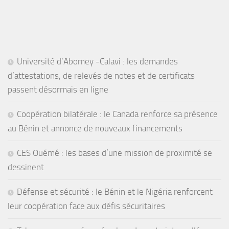
Université d’Abomey -Calavi : les demandes
d’attestations, de relevés de notes et de certificats
passent désormais en ligne
Coopération bilatérale : le Canada renforce sa présence
au Bénin et annonce de nouveaux financements
CES Ouémé : les bases d’une mission de proximité se
dessinent
Défense et sécurité : le Bénin et le Nigéria renforcent
leur coopération face aux défis sécuritaires