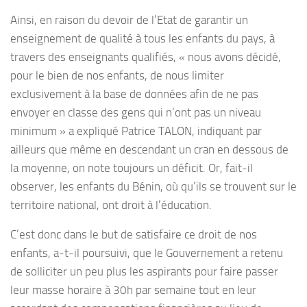
Ainsi, en raison du devoir de l’Etat de garantir un
enseignement de qualité à tous les enfants du pays, à
travers des enseignants qualifiés, « nous avons décidé,
pour le bien de nos enfants, de nous limiter
exclusivement à la base de données afin de ne pas
envoyer en classe des gens qui n’ont pas un niveau
minimum » a expliqué Patrice TALON, indiquant par
ailleurs que même en descendant un cran en dessous de
la moyenne, on note toujours un déficit. Or, fait-il
observer, les enfants du Bénin, où qu’ils se trouvent sur le
territoire national, ont droit à l’éducation.
C’est donc dans le but de satisfaire ce droit de nos
enfants, a-t-il poursuivi, que le Gouvernement a retenu
de solliciter un peu plus les aspirants pour faire passer
leur masse horaire à 30h par semaine tout en leur