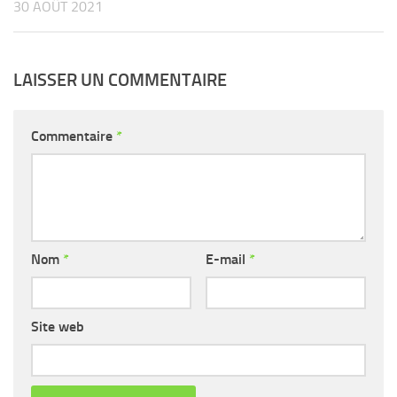
30 AOÛT 2021
LAISSER UN COMMENTAIRE
Commentaire
*
Nom
*
E-mail
*
Site web