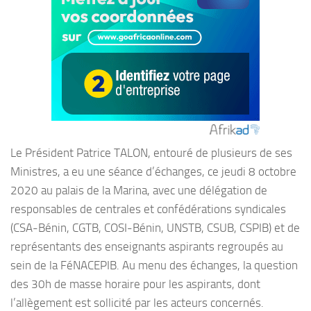
Le Président Patrice TALON, entouré de plusieurs de ses
Ministres, a eu une séance d’échanges, ce jeudi 8 octobre
2020 au palais de la Marina, avec une délégation de
responsables de centrales et confédérations syndicales
(CSA-Bénin, CGTB, COSI-Bénin, UNSTB, CSUB, CSPIB) et de
représentants des enseignants aspirants regroupés au
sein de la FéNACEPIB. Au menu des échanges, la question
des 30h de masse horaire pour les aspirants, dont
l’allègement est sollicité par les acteurs concernés.