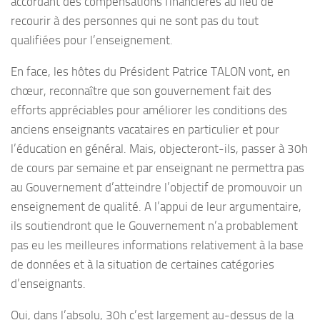
accordant des compensations financières au lieu de
recourir à des personnes qui ne sont pas du tout
qualifiées pour l’enseignement.
En face, les hôtes du Président Patrice TALON vont, en
chœur, reconnaître que son gouvernement fait des
efforts appréciables pour améliorer les conditions des
anciens enseignants vacataires en particulier et pour
l’éducation en général. Mais, objecteront-ils, passer à 30h
de cours par semaine et par enseignant ne permettra pas
au Gouvernement d’atteindre l’objectif de promouvoir un
enseignement de qualité. A l’appui de leur argumentaire,
ils soutiendront que le Gouvernement n’a probablement
pas eu les meilleures informations relativement à la base
de données et à la situation de certaines catégories
d’enseignants.
Oui, dans l’absolu, 30h c’est largement au-dessus de la