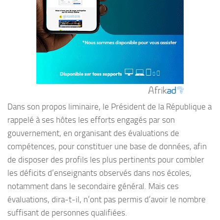
Dans son propos liminaire, le Président de la République a
rappelé à ses hôtes les efforts engagés par son
gouvernement, en organisant des évaluations de
compétences, pour constituer une base de données, afin
de disposer des profils les plus pertinents pour combler
les déficits d’enseignants observés dans nos écoles,
notamment dans le secondaire général. Mais ces
évaluations, dira-t-il, n’ont pas permis d’avoir le nombre
suffisant de personnes qualifiées.