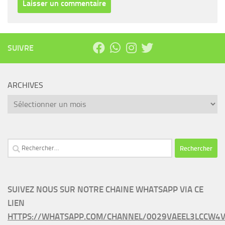
SUIVRE
ARCHIVES
Archives
Rechercher :
SUIVEZ NOUS SUR NOTRE CHAINE WHATSAPP VIA CE
LIEN
HTTPS://WHATSAPP.COM/CHANNEL/0029VAEEL3LCCW4V