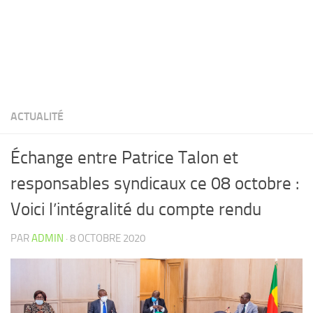
ACTUALITÉ
Échange entre Patrice Talon et
responsables syndicaux ce 08 octobre :
Voici l’intégralité du compte rendu
PAR
ADMIN
·
8 OCTOBRE 2020