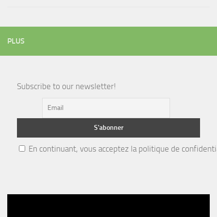
PLUS
Subscribe to our newsletter!
En continuant, vous acceptez la politique de confidenti