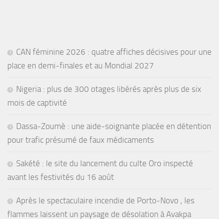
CAN féminine 2026 : quatre affiches décisives pour une
place en demi-finales et au Mondial 2027
Nigeria : plus de 300 otages libérés après plus de six
mois de captivité
Dassa-Zoumè : une aide-soignante placée en détention
pour trafic présumé de faux médicaments
Sakété : le site du lancement du culte Oro inspecté
avant les festivités du 16 août
Après le spectaculaire incendie de Porto-Novo , les
flammes laissent un paysage de désolation à Avakpa