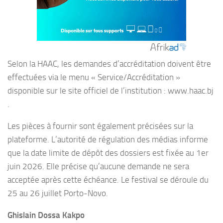
Selon la HAAC, les demandes d’accréditation doivent être
effectuées via le menu « Service/Accréditation »
disponible sur le site officiel de l’institution : www.haac.bj
.
Les pièces à fournir sont également précisées sur la
plateforme. L’autorité de régulation des médias informe
que la date limite de dépôt des dossiers est fixée au 1er
juin 2026. Elle précise qu’aucune demande ne sera
acceptée après cette échéance. Le festival se déroule du
25 au 26 juillet Porto-Novo.
Ghislain Dossa Kakpo