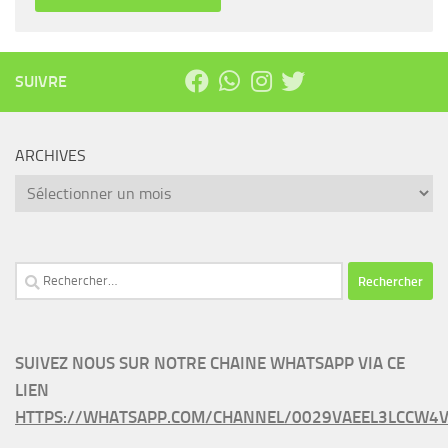
SUIVRE
ARCHIVES
Archives
Rechercher :
SUIVEZ NOUS SUR NOTRE CHAINE WHATSAPP VIA CE
LIEN
HTTPS://WHATSAPP.COM/CHANNEL/0029VAEEL3LCCW4V