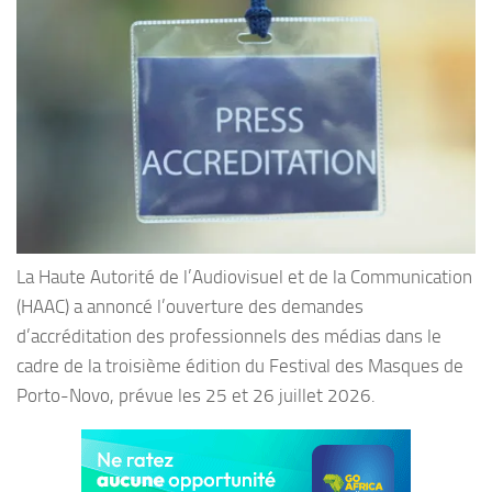
La Haute Autorité de l’Audiovisuel et de la Communication
(HAAC) a annoncé l’ouverture des demandes
d’accréditation des professionnels des médias dans le
cadre de la troisième édition du Festival des Masques de
Porto-Novo, prévue les 25 et 26 juillet 2026.