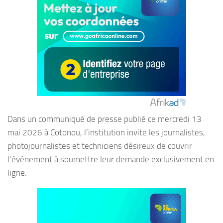
Dans un communiqué de presse publié ce mercredi 13
mai 2026 à Cotonou, l’institution invite les journalistes,
photojournalistes et techniciens désireux de couvrir
l’événement à soumettre leur demande exclusivement en
ligne.