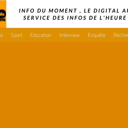
re
Sport
Education
Interview
Enquête
Reche