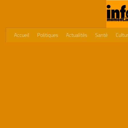
Skip to content
Accueil
Politiques
Actualités
Santé
Cultu