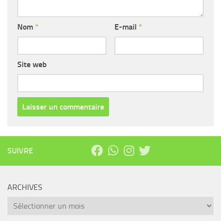
Nom
*
E-mail
*
Site web
SUIVRE
ARCHIVES
Archives