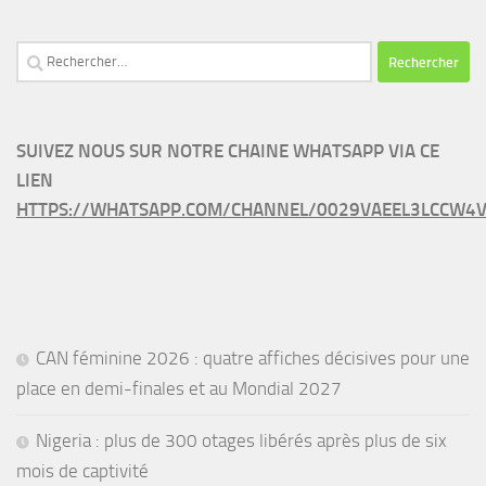
Rechercher :
SUIVEZ NOUS SUR NOTRE CHAINE WHATSAPP VIA CE
LIEN
HTTPS://WHATSAPP.COM/CHANNEL/0029VAEEL3LCCW4V
CAN féminine 2026 : quatre affiches décisives pour une
place en demi-finales et au Mondial 2027
Nigeria : plus de 300 otages libérés après plus de six
mois de captivité