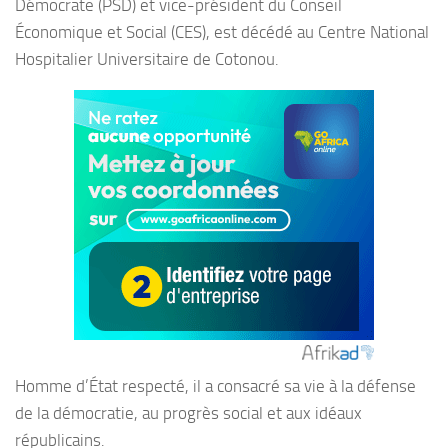
Démocrate (PSD) et vice-président du Conseil
Économique et Social (CES), est décédé au Centre National
Hospitalier Universitaire de Cotonou.
Homme d’État respecté, il a consacré sa vie à la défense
de la démocratie, au progrès social et aux idéaux
républicains.