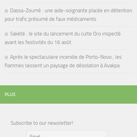
Dassa-Zoumè : une aide-soignante placée en détention
pour trafic présumé de faux médicaments
Sakété : le site du lancement du culte Oro inspecté
avant les festivités du 16 août
Après le spectaculaire incendie de Porto-Novo , les
flammes laissent un paysage de désolation à Avakpa
PLUS
Subscribe to our newsletter!