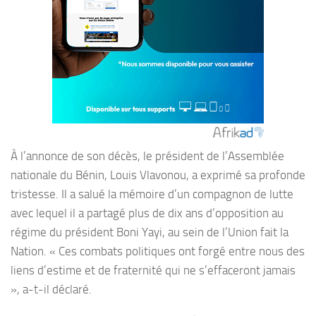
À l’annonce de son décès, le président de l’Assemblée
nationale du Bénin, Louis Vlavonou, a exprimé sa profonde
tristesse. Il a salué la mémoire d’un compagnon de lutte
avec lequel il a partagé plus de dix ans d’opposition au
régime du président Boni Yayi, au sein de l’Union fait la
Nation. « Ces combats politiques ont forgé entre nous des
liens d’estime et de fraternité qui ne s’effaceront jamais
», a-t-il déclaré.