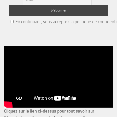
En continuant, vous acceptez la politique de confidenti
Cliquez sur le lien ci-dessus pour
tout savoir sur