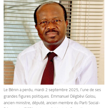
Le Bénin a perdu, mardi 2 septembre 2025, l’une de ses
grandes figures politiques. Emmanuel Dégbèvi Golou,
ancien ministre, député, ancien membre du Parti Social-