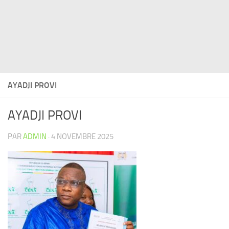
AYADJI PROVI
AYADJI PROVI
PAR
ADMIN
·
4 NOVEMBRE 2025