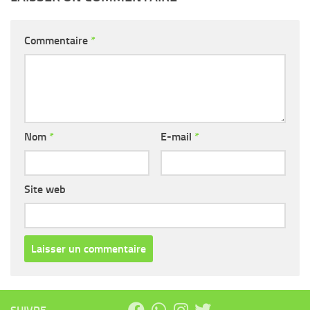
Commentaire
*
Nom
*
E-mail
*
Site web