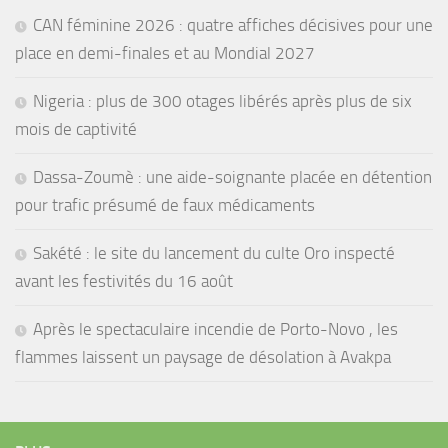
CAN féminine 2026 : quatre affiches décisives pour une
place en demi-finales et au Mondial 2027
Nigeria : plus de 300 otages libérés après plus de six
mois de captivité
Dassa-Zoumè : une aide-soignante placée en détention
pour trafic présumé de faux médicaments
Sakété : le site du lancement du culte Oro inspecté
avant les festivités du 16 août
Après le spectaculaire incendie de Porto-Novo , les
flammes laissent un paysage de désolation à Avakpa