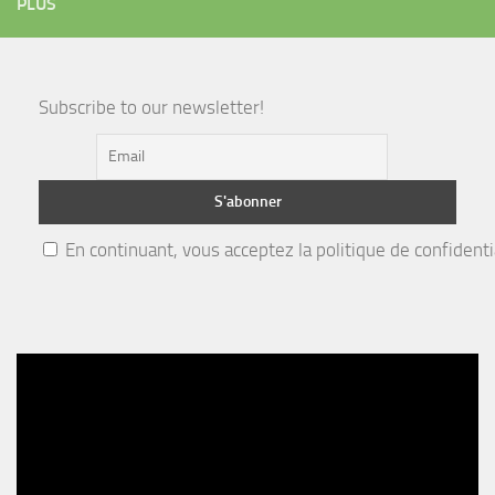
PLUS
Subscribe to our newsletter!
En continuant, vous acceptez la politique de confidenti