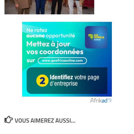
VOUS AIMEREZ AUSSI...