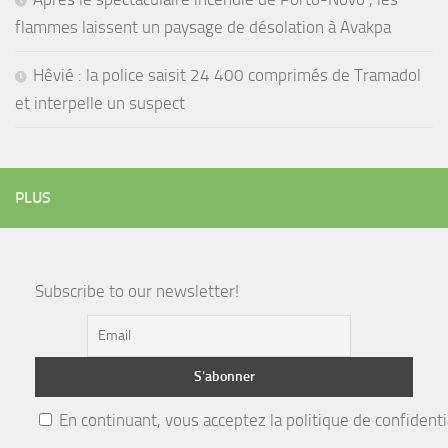
flammes laissent un paysage de désolation à Avakpa
Hêvié : la police saisit 24 400 comprimés de Tramadol
et interpelle un suspect
PLUS
Subscribe to our newsletter!
En continuant, vous acceptez la politique de confidenti