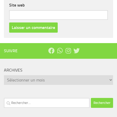
Site web
SUIVRE
ARCHIVES
Archives
Rechercher :