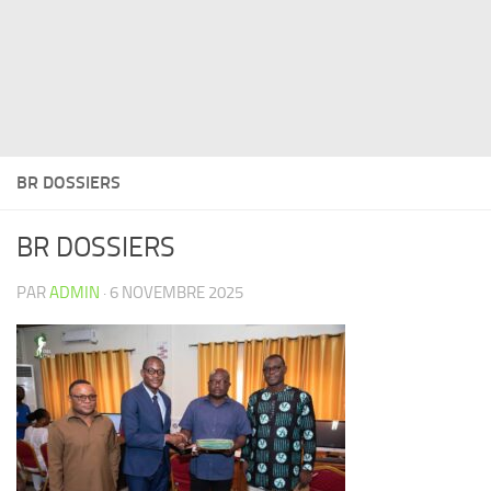
BR DOSSIERS
BR DOSSIERS
PAR
ADMIN
·
6 NOVEMBRE 2025