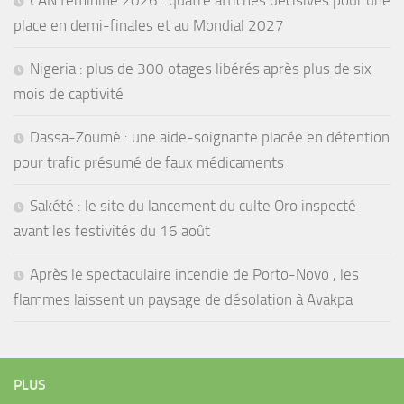
place en demi-finales et au Mondial 2027
Nigeria : plus de 300 otages libérés après plus de six
mois de captivité
Dassa-Zoumè : une aide-soignante placée en détention
pour trafic présumé de faux médicaments
Sakété : le site du lancement du culte Oro inspecté
avant les festivités du 16 août
Après le spectaculaire incendie de Porto-Novo , les
flammes laissent un paysage de désolation à Avakpa
PLUS