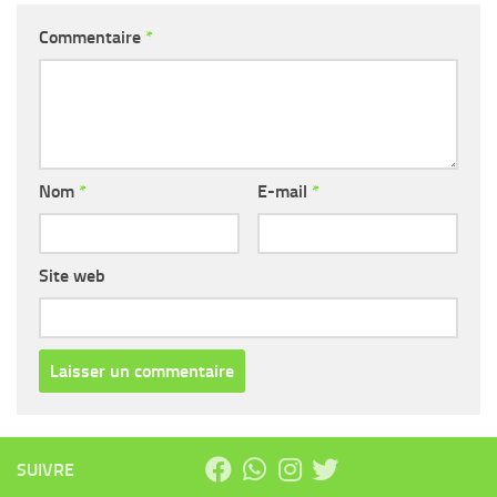
Commentaire
*
Nom
*
E-mail
*
Site web
SUIVRE