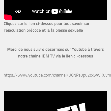
Cliquez sur le lien ci-dessus pour
tout savoir sur
l'éjaculation précoce et la faiblesse sexuelle
Merci de nous suivre désormais sur Youtube à travers
notre chaine IDM TV via le lien ci-dessous
https://www.youtube.com/channel/UCNPs0pu2ckwWK0v