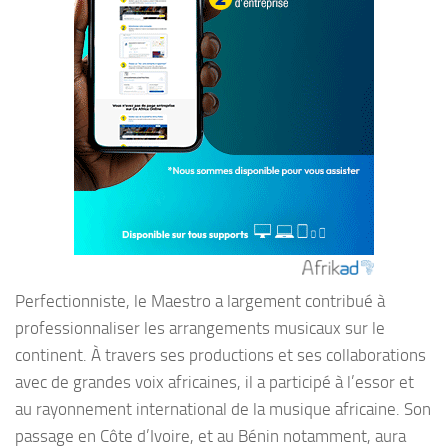
Perfectionniste, le Maestro a largement contribué à
professionnaliser les arrangements musicaux sur le
continent. À travers ses productions et ses collaborations
avec de grandes voix africaines, il a participé à l’essor et
au rayonnement international de la musique africaine. Son
passage en Côte d’Ivoire, et au Bénin notamment, aura