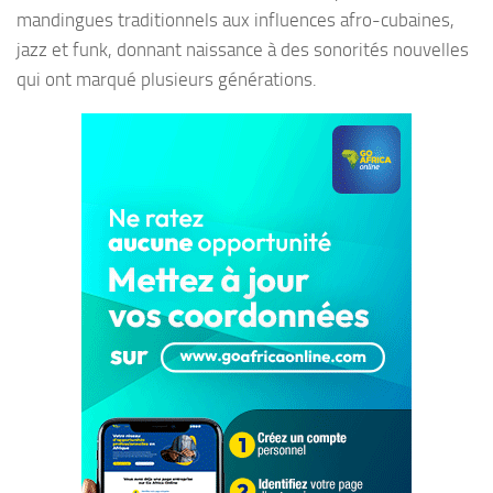
mandingues traditionnels aux influences afro-cubaines,
jazz et funk, donnant naissance à des sonorités nouvelles
qui ont marqué plusieurs générations.