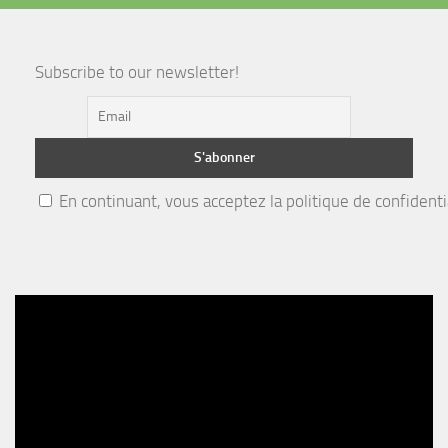
Subscribe to our newsletter!
En continuant, vous acceptez la politique de confidenti