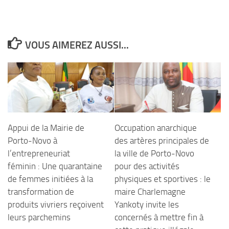
VOUS AIMEREZ AUSSI...
Appui de la Mairie de
Occupation anarchique
Porto-Novo à
des artères principales de
l’entrepreneuriat
la ville de Porto-Novo
féminin : Une quarantaine
pour des activités
de femmes initiées à la
physiques et sportives : le
transformation de
maire Charlemagne
produits vivriers reçoivent
Yankoty invite les
leurs parchemins
concernés à mettre fin à