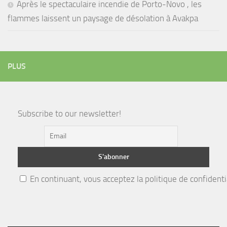
Après le spectaculaire incendie de Porto-Novo , les
flammes laissent un paysage de désolation à Avakpa
PLUS
Subscribe to our newsletter!
En continuant, vous acceptez la politique de confidenti