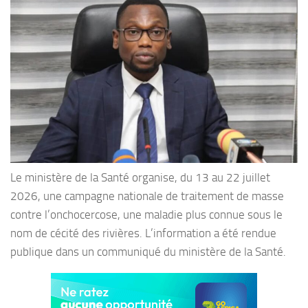
Le ministère de la Santé organise, du 13 au 22 juillet
2026, une campagne nationale de traitement de masse
contre l’onchocercose, une maladie plus connue sous le
nom de cécité des rivières. L’information a été rendue
publique dans un communiqué du ministère de la Santé.