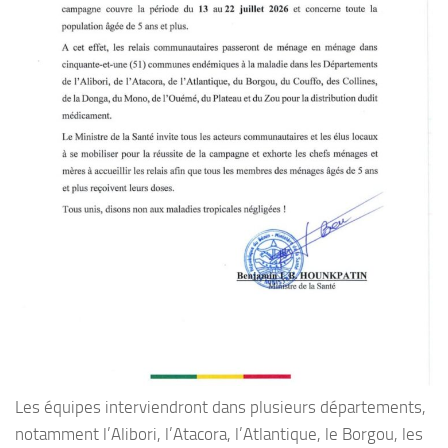
Les équipes interviendront dans plusieurs départements,
notamment l’Alibori, l’Atacora, l’Atlantique, le Borgou, les