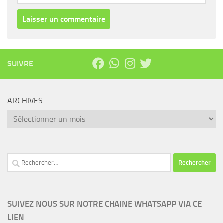
SUIVRE
ARCHIVES
Archives
Rechercher :
SUIVEZ NOUS SUR NOTRE CHAINE WHATSAPP VIA CE
LIEN