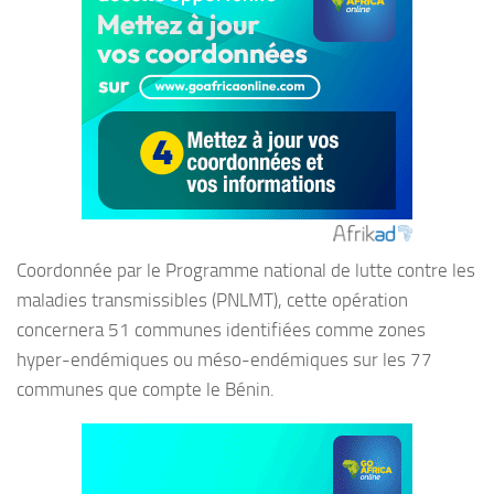
Coordonnée par le Programme national de lutte contre les
maladies transmissibles (PNLMT), cette opération
concernera 51 communes identifiées comme zones
hyper-endémiques ou méso-endémiques sur les 77
communes que compte le Bénin.