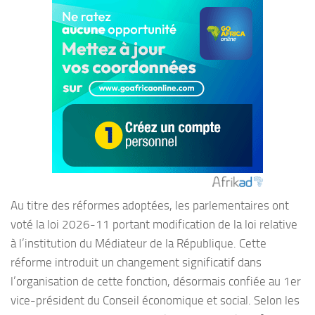
Au titre des réformes adoptées, les parlementaires ont
voté la loi 2026-11 portant modification de la loi relative
à l’institution du Médiateur de la République. Cette
réforme introduit un changement significatif dans
l’organisation de cette fonction, désormais confiée au 1er
vice-président du Conseil économique et social. Selon les