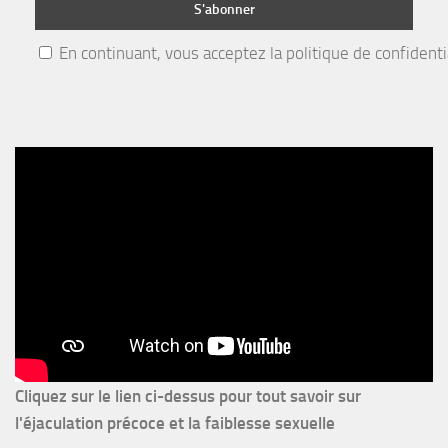
En continuant, vous acceptez la politique de confidenti
Cliquez sur le lien ci-dessus pour
tout savoir sur
l'éjaculation précoce et la faiblesse sexuelle