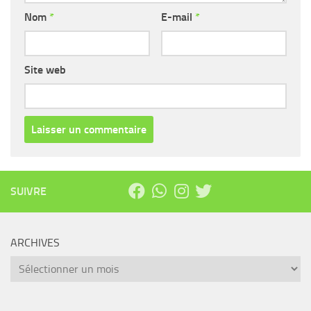
Nom
*
E-mail
*
Site web
SUIVRE
ARCHIVES
Archives