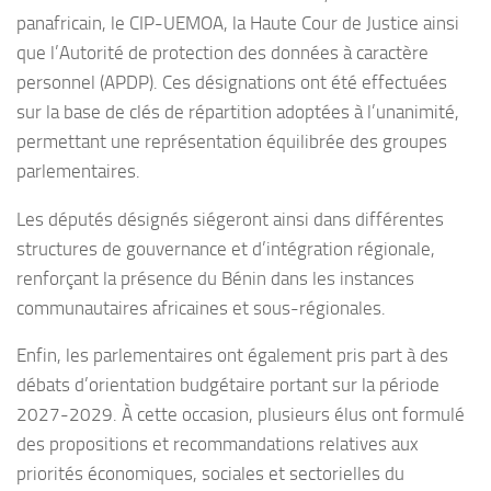
panafricain, le CIP-UEMOA, la Haute Cour de Justice ainsi
que l’Autorité de protection des données à caractère
personnel (APDP). Ces désignations ont été effectuées
sur la base de clés de répartition adoptées à l’unanimité,
permettant une représentation équilibrée des groupes
parlementaires.
Les députés désignés siégeront ainsi dans différentes
structures de gouvernance et d’intégration régionale,
renforçant la présence du Bénin dans les instances
communautaires africaines et sous-régionales.
Enfin, les parlementaires ont également pris part à des
débats d’orientation budgétaire portant sur la période
2027-2029. À cette occasion, plusieurs élus ont formulé
des propositions et recommandations relatives aux
priorités économiques, sociales et sectorielles du