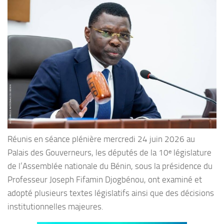
Réunis en séance plénière mercredi 24 juin 2026 au
Palais des Gouverneurs, les députés de la 10ᵉ législature
de l’Assemblée nationale du Bénin, sous la présidence du
Professeur Joseph Fifamin Djogbénou, ont examiné et
adopté plusieurs textes législatifs ainsi que des décisions
institutionnelles majeures.