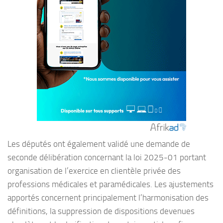
Les députés ont également validé une demande de
seconde délibération concernant la loi 2025-01 portant
organisation de l’exercice en clientèle privée des
professions médicales et paramédicales. Les ajustements
apportés concernent principalement l’harmonisation des
définitions, la suppression de dispositions devenues