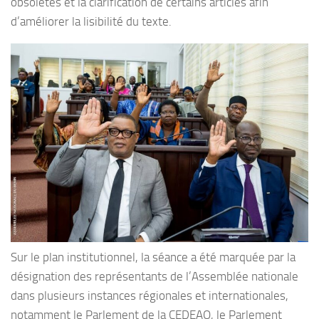
obsolètes et la clarification de certains articles afin
d’améliorer la lisibilité du texte.
Sur le plan institutionnel, la séance a été marquée par la
désignation des représentants de l’Assemblée nationale
dans plusieurs instances régionales et internationales,
notamment le Parlement de la CEDEAO, le Parlement