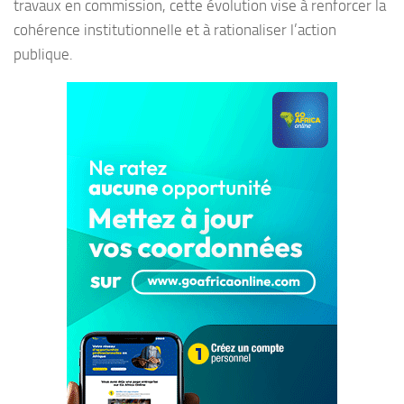
travaux en commission, cette évolution vise à renforcer la
cohérence institutionnelle et à rationaliser l’action
publique.