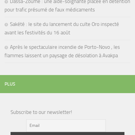
Dassa-Zoumè : une aide-soignante placée en détention
pour trafic présumé de faux médicaments
Sakété : le site du lancement du culte Oro inspecté
avant les festivités du 16 août
Après le spectaculaire incendie de Porto-Novo , les
flammes laissent un paysage de désolation à Avakpa
PLUS
Subscribe to our newsletter!