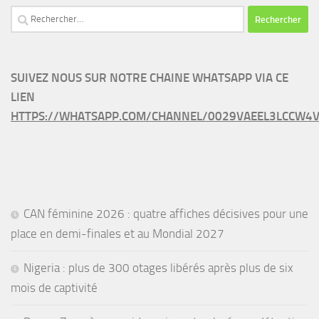
Rechercher :
SUIVEZ NOUS SUR NOTRE CHAINE WHATSAPP VIA CE
LIEN
HTTPS://WHATSAPP.COM/CHANNEL/0029VAEEL3LCCW4V
CAN féminine 2026 : quatre affiches décisives pour une
place en demi-finales et au Mondial 2027
Nigeria : plus de 300 otages libérés après plus de six
mois de captivité