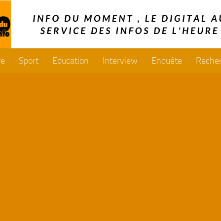
re
Sport
Education
Interview
Enquête
Reche