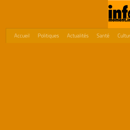
Skip to content
Accueil
Politiques
Actualités
Santé
Cultu