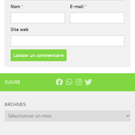
Nom
*
E-mail
*
Site web
SUIVRE
ARCHIVES
Archives