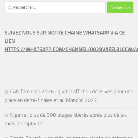
Rechercher :
SUIVEZ NOUS SUR NOTRE CHAINE WHATSAPP VIA CE
LIEN
HTTPS://WHATSAPP.COM/CHANNEL/0029VAEEL3LCCW4V
CAN féminine 2026 : quatre affiches décisives pour une
place en demi-finales et au Mondial 2027
Nigeria : plus de 300 otages libérés après plus de six
mois de captivité