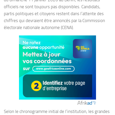
officiels ne sont toujours pas disponibles. Candidats,
partis politiques et citoyens restent dans l’attente des
chiffres qui devraient être annoncés par la Commission
électorale nationale autonome (CENA).
Selon le chronogramme initial de l’institution, les grandes