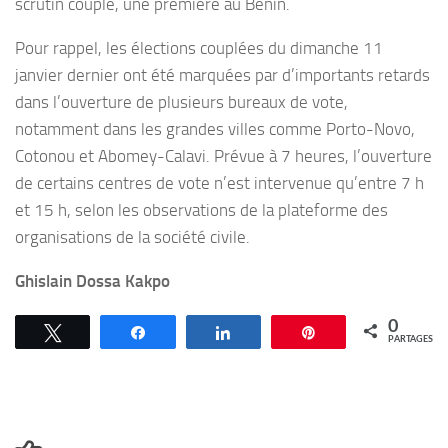
scrutin couplé, une première au Bénin.
Pour rappel, les élections couplées du dimanche 11
janvier dernier ont été marquées par d’importants retards
dans l’ouverture de plusieurs bureaux de vote,
notamment dans les grandes villes comme Porto-Novo,
Cotonou et Abomey-Calavi. Prévue à 7 heures, l’ouverture
de certains centres de vote n’est intervenue qu’entre 7 h
et 15 h, selon les observations de la plateforme des
organisations de la société civile.
Ghislain Dossa Kakpo
0
Tweetez
Partagez
Partagez
Épingle
PARTAGES