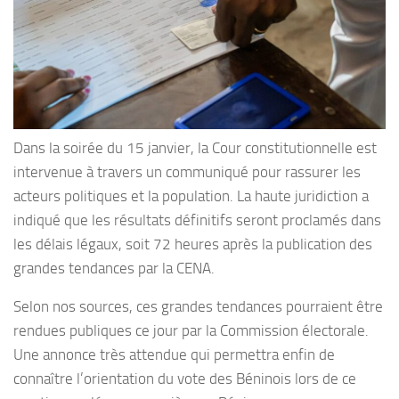
Dans la soirée du 15 janvier, la Cour constitutionnelle est
intervenue à travers un communiqué pour rassurer les
acteurs politiques et la population. La haute juridiction a
indiqué que les résultats définitifs seront proclamés dans
les délais légaux, soit 72 heures après la publication des
grandes tendances par la CENA.
Selon nos sources, ces grandes tendances pourraient être
rendues publiques ce jour par la Commission électorale.
Une annonce très attendue qui permettra enfin de
connaître l’orientation du vote des Béninois lors de ce