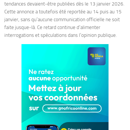
tendances devaient-être publiées dès le 13 janvier 2026.
Cette annonce a toutefois été reportée au 14 puis au 15
janvier, sans qu’aucune communication officielle ne soit
faite jusque-là. Ce retard continue d’alimenter
interrogations et spéculations dans l’opinion publique.