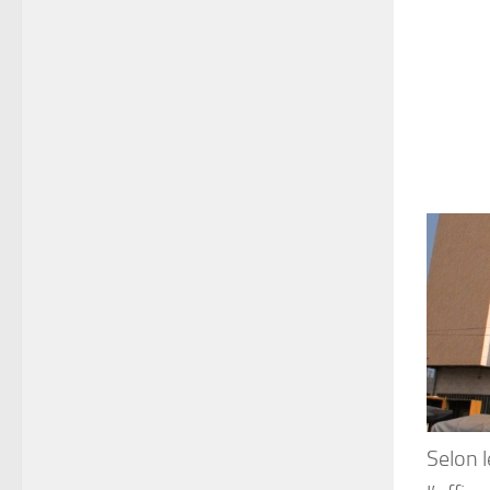
Selon 