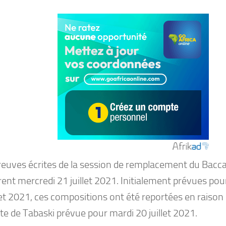
reuves écrites de la session de remplacement du Bacc
ent mercredi 21 juillet 2021. Initialement prévues pou
let 2021, ces compositions ont été reportées en raison 
ête de Tabaski prévue pour mardi 20 juillet 2021.