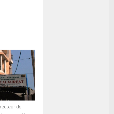
irecteur de