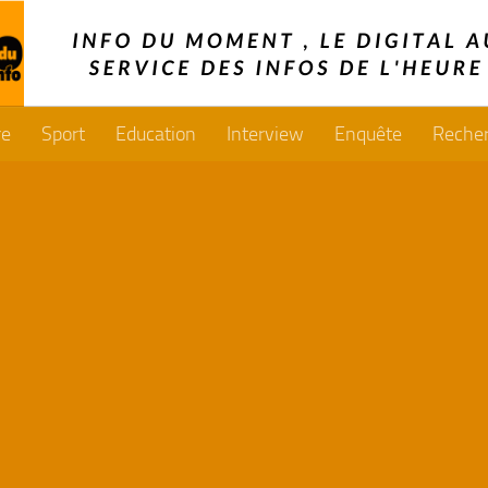
re
Sport
Education
Interview
Enquête
Reche