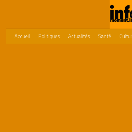
Skip to content
Accueil
Politiques
Actualités
Santé
Cultu