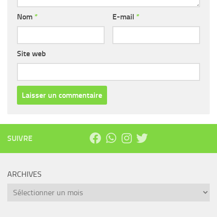
Nom
*
E-mail
*
Site web
SUIVRE
ARCHIVES
Archives