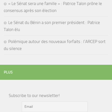
« Le Sénat sera une famille » : Patrice Talon prône le
consensus après son élection
Le Sénat du Bénin a son premier président : Patrice
Talon élu
Polémique autour des nouveaux forfaits : l’ARCEP sort
du silence
PLUS
Subscribe to our newsletter!