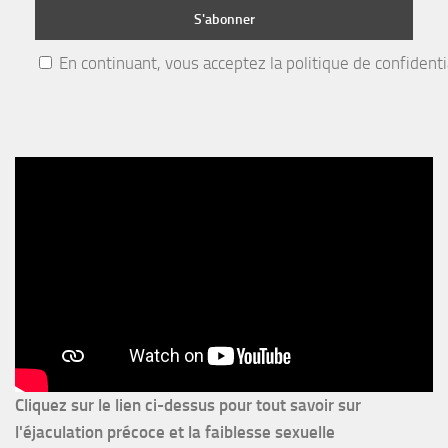
En continuant, vous acceptez la politique de confidenti
Cliquez sur le lien ci-dessus pour
tout savoir sur
l'éjaculation précoce et la faiblesse sexuelle