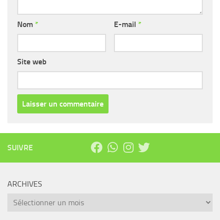
Nom
*
E-mail
*
Site web
SUIVRE
ARCHIVES
Archives