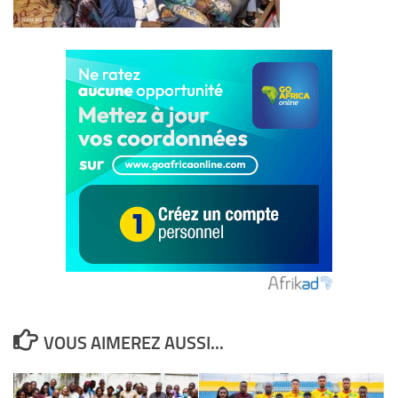
VOUS AIMEREZ AUSSI...