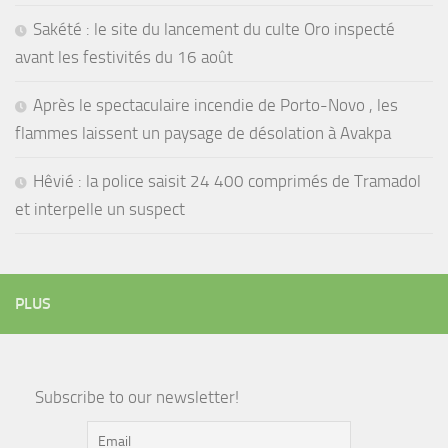
Sakété : le site du lancement du culte Oro inspecté
avant les festivités du 16 août
Après le spectaculaire incendie de Porto-Novo , les
flammes laissent un paysage de désolation à Avakpa
Hêvié : la police saisit 24 400 comprimés de Tramadol
et interpelle un suspect
PLUS
Subscribe to our newsletter!