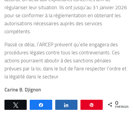
régulariser leur situation. Ils ont jusqu’au 31 janvier 2026
pour se conformer à la réglementation en obtenant les
autorisations nécessaires auprès des services
compétents.
Passé ce délai, l’ARCEP prévient qu’elle engagera des
procédures légales contre tous les contrevenants. Ces
actions pourraient aboutir à des sanctions pénales
prévues par la loi, dans le but de faire respecter l’ordre et
la légalité dans le secteur.
Carine B. Djignon
0
Tweetez
Partagez
Partagez
Épingle
PARTAGES