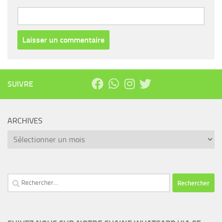
SUIVRE
ARCHIVES
Archives
Rechercher :