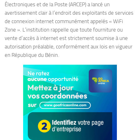
Électroniques et de la Poste (ARCEP) a lancé un
avertissement clair à l’endroit des exploitants de services
de connexion internet communément appelés « WiFi
Zone ». L’institution rappelle que toute fourniture ou
vente d’accès à internet est strictement soumise à une
autorisation préalable, conformément aux lois en vigueur
en République du Bénin.