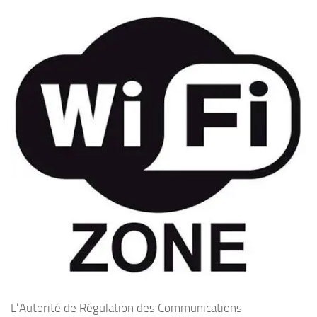
L’Autorité de Régulation des Communications