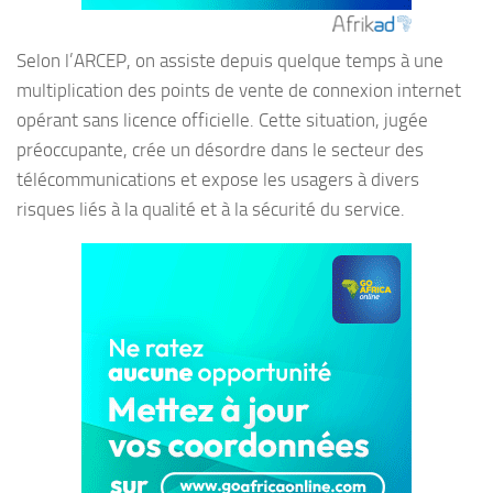
Selon l’ARCEP, on assiste depuis quelque temps à une
multiplication des points de vente de connexion internet
opérant sans licence officielle. Cette situation, jugée
préoccupante, crée un désordre dans le secteur des
télécommunications et expose les usagers à divers
risques liés à la qualité et à la sécurité du service.