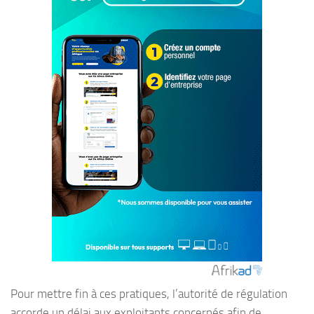
Pour mettre fin à ces pratiques, l’autorité de régulation
accorde un délai aux exploitants concernés afin de