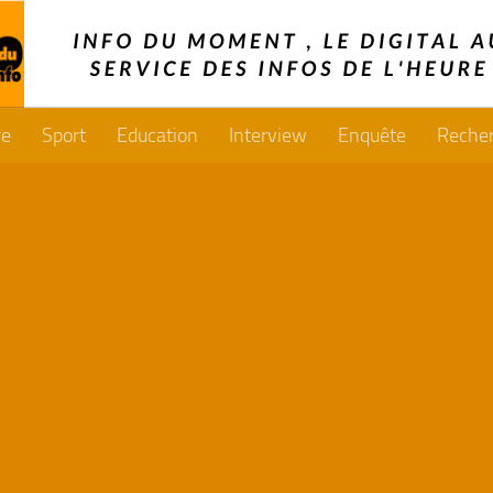
re
Sport
Education
Interview
Enquête
Reche