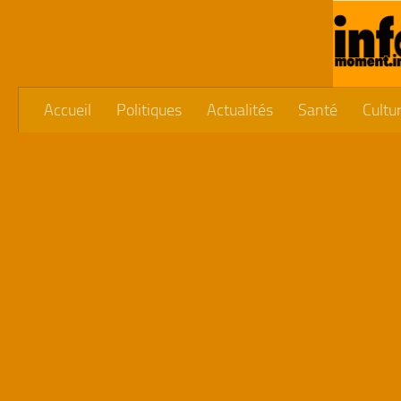
Skip to content
Accueil
Politiques
Actualités
Santé
Cultu