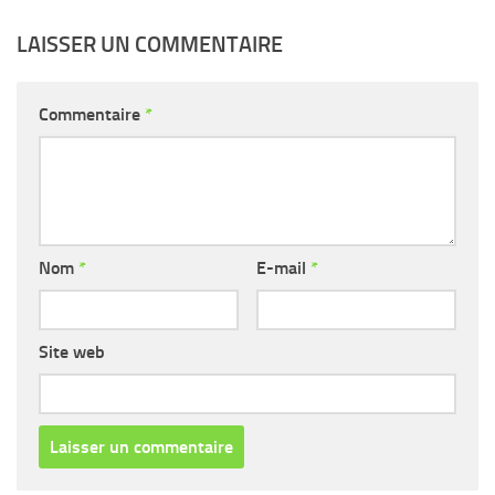
LAISSER UN COMMENTAIRE
Commentaire
*
Nom
*
E-mail
*
Site web