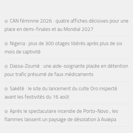
CAN féminine 2026 : quatre affiches décisives pour une
place en demi-finales et au Mondial 2027
Nigeria : plus de 300 otages libérés après plus de six
mois de captivité
Dassa-Zoumè : une aide-soignante placée en détention
pour trafic présumé de faux médicaments
Sakété : le site du lancement du culte Oro inspecté
avant les festivités du 16 août
Après le spectaculaire incendie de Porto-Novo , les
flammes laissent un paysage de désolation à Avakpa