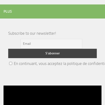
PLUS
Subscribe to our newsletter!
En continuant, vous acceptez la politique de confidenti