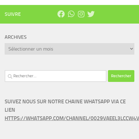
SUIVRE
ARCHIVES
Archives
Rechercher :
SUIVEZ NOUS SUR NOTRE CHAINE WHATSAPP VIA CE
LIEN
HTTPS://WHATSAPP.COM/CHANNEL/0029VAEEL3LCCW4V