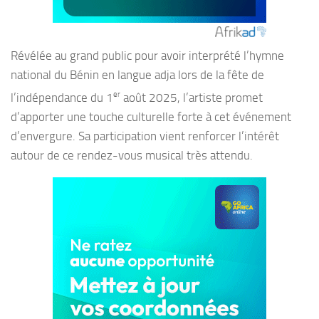
Révélée au grand public pour avoir interprété l’hymne
national du Bénin en langue adja lors de la fête de
er
l’indépendance du 1
août 2025, l’artiste promet
d’apporter une touche culturelle forte à cet événement
d’envergure. Sa participation vient renforcer l’intérêt
autour de ce rendez-vous musical très attendu.