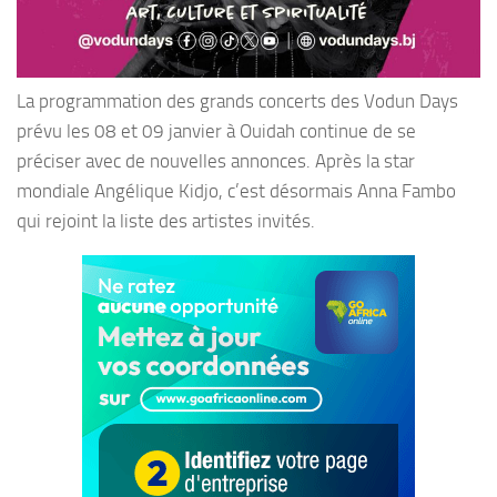
La programmation des grands concerts des Vodun Days
prévu les 08 et 09 janvier à Ouidah continue de se
préciser avec de nouvelles annonces. Après la star
mondiale Angélique Kidjo, c’est désormais Anna Fambo
qui rejoint la liste des artistes invités.