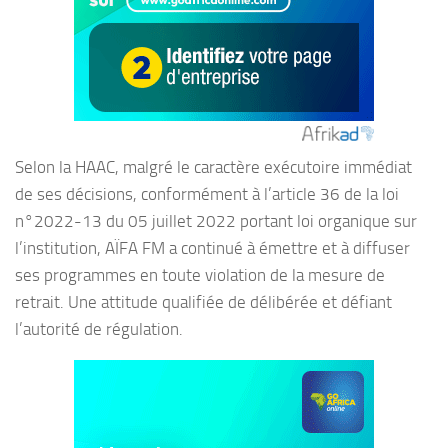
Selon la HAAC, malgré le caractère exécutoire immédiat
de ses décisions, conformément à l’article 36 de la loi
n°2022-13 du 05 juillet 2022 portant loi organique sur
l’institution, AÏFA FM a continué à émettre et à diffuser
ses programmes en toute violation de la mesure de
retrait. Une attitude qualifiée de délibérée et défiant
l’autorité de régulation.