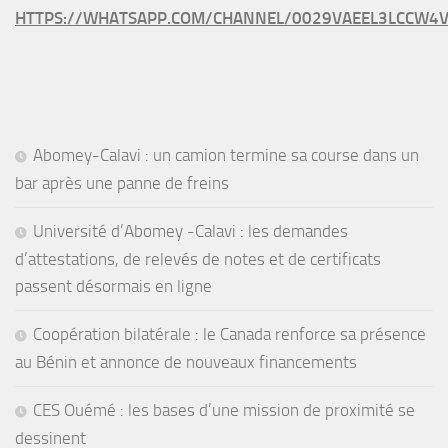
HTTPS://WHATSAPP.COM/CHANNEL/0029VAEEL3LCCW4V
Abomey-Calavi : un camion termine sa course dans un
bar après une panne de freins
Université d’Abomey -Calavi : les demandes
d’attestations, de relevés de notes et de certificats
passent désormais en ligne
Coopération bilatérale : le Canada renforce sa présence
au Bénin et annonce de nouveaux financements
CES Ouémé : les bases d’une mission de proximité se
dessinent