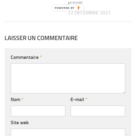
presse
22 DÉCEMBRE 2021
LAISSER UN COMMENTAIRE
Commentaire
*
Nom
*
E-mail
*
Site web