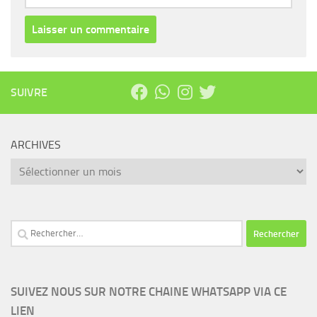
SUIVRE
ARCHIVES
Archives
Rechercher :
SUIVEZ NOUS SUR NOTRE CHAINE WHATSAPP VIA CE
LIEN