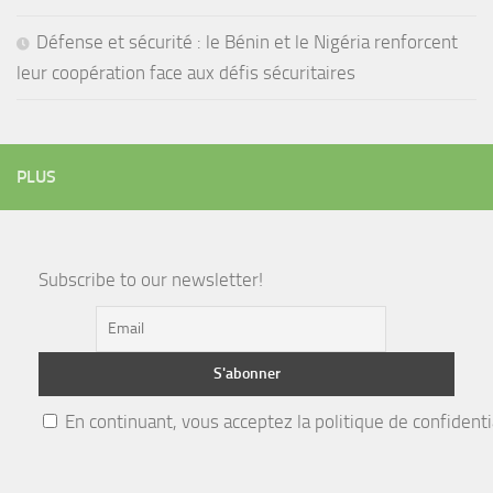
Défense et sécurité : le Bénin et le Nigéria renforcent
leur coopération face aux défis sécuritaires
PLUS
Subscribe to our newsletter!
En continuant, vous acceptez la politique de confidenti