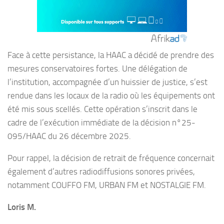
Face à cette persistance, la HAAC a décidé de prendre des
mesures conservatoires fortes. Une délégation de
l’institution, accompagnée d’un huissier de justice, s’est
rendue dans les locaux de la radio où les équipements ont
été mis sous scellés. Cette opération s’inscrit dans le
cadre de l’exécution immédiate de la décision n°25-
095/HAAC du 26 décembre 2025.
Pour rappel, la décision de retrait de fréquence concernait
également d’autres radiodiffusions sonores privées,
notamment COUFFO FM, URBAN FM et NOSTALGIE FM.
Loris M.