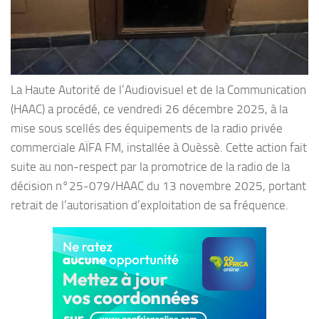
La Haute Autorité de l’Audiovisuel et de la Communication
(HAAC) a procédé, ce vendredi 26 décembre 2025, à la
mise sous scellés des équipements de la radio privée
commerciale AÏFA FM, installée à Ouèssè. Cette action fait
suite au non-respect par la promotrice de la radio de la
décision n°25-079/HAAC du 13 novembre 2025, portant
retrait de l’autorisation d’exploitation de sa fréquence.