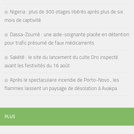
Nigeria : plus de 300 otages libérés après plus de six
mois de captivité
Dassa-Zoumè : une aide-soignante placée en détention
pour trafic présumé de faux médicaments
Sakété : le site du lancement du culte Oro inspecté
avant les festivités du 16 août
Après le spectaculaire incendie de Porto-Novo , les
flammes laissent un paysage de désolation à Avakpa
PLUS