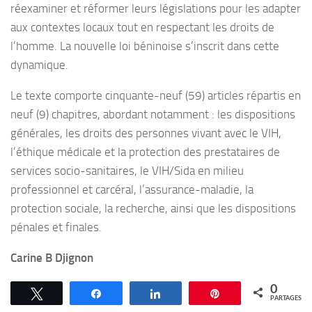
réexaminer et réformer leurs législations pour les adapter
aux contextes locaux tout en respectant les droits de
l’homme. La nouvelle loi béninoise s’inscrit dans cette
dynamique.
Le texte comporte cinquante-neuf (59) articles répartis en
neuf (9) chapitres, abordant notamment : les dispositions
générales, les droits des personnes vivant avec le VIH,
l’éthique médicale et la protection des prestataires de
services socio-sanitaires, le VIH/Sida en milieu
professionnel et carcéral, l’assurance-maladie, la
protection sociale, la recherche, ainsi que les dispositions
pénales et finales.
Carine B Djignon
0
Tweetez
Partagez
Partagez
Épingle
PARTAGES