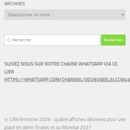
ARCHIVES
Archives
Rechercher :
SUIVEZ NOUS SUR NOTRE CHAINE WHATSAPP VIA CE
LIEN
HTTPS://WHATSAPP.COM/CHANNEL/0029VAEEL3LCCW4V
CAN féminine 2026 : quatre affiches décisives pour une
place en demi-finales et au Mondial 2027