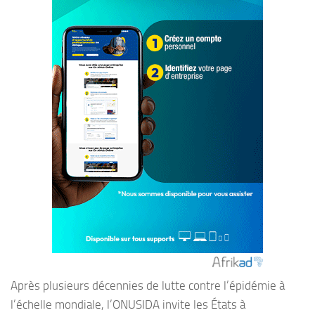
Après plusieurs décennies de lutte contre l’épidémie à
l’échelle mondiale, l’ONUSIDA invite les États à