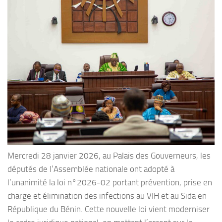
Mercredi 28 janvier 2026, au Palais des Gouverneurs, les
députés de l’Assemblée nationale ont adopté à
l’unanimité la loi n°2026-02 portant prévention, prise en
charge et élimination des infections au VIH et au Sida en
République du Bénin. Cette nouvelle loi vient moderniser