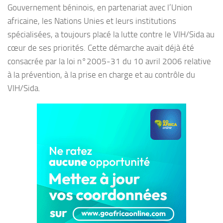
Gouvernement béninois, en partenariat avec l’Union
africaine, les Nations Unies et leurs institutions
spécialisées, a toujours placé la lutte contre le VIH/Sida au
cœur de ses priorités. Cette démarche avait déjà été
consacrée par la loi n°2005-31 du 10 avril 2006 relative
à la prévention, à la prise en charge et au contrôle du
VIH/Sida.