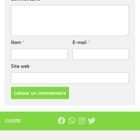
Nom
*
E-mail
*
Site web
SUIVRE