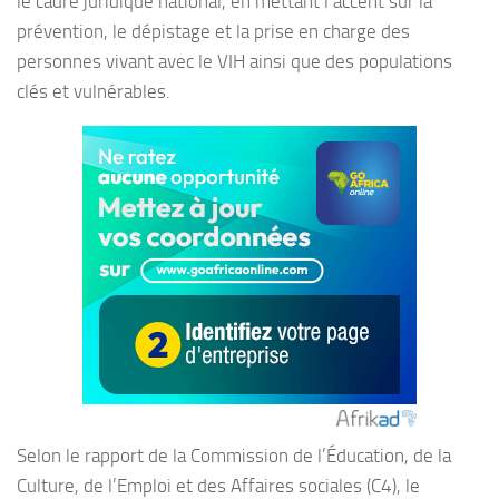
le cadre juridique national, en mettant l’accent sur la
prévention, le dépistage et la prise en charge des
personnes vivant avec le VIH ainsi que des populations
clés et vulnérables.
Selon le rapport de la Commission de l’Éducation, de la
Culture, de l’Emploi et des Affaires sociales (C4), le