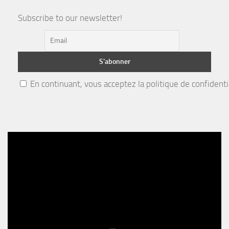
Subscribe to our newsletter!
En continuant, vous acceptez la politique de confidenti