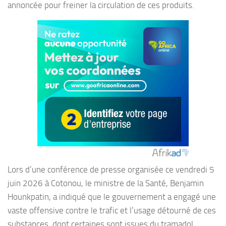
annoncée pour freiner la circulation de ces produits.
Lors d’une conférence de presse organisée ce vendredi 5
juin 2026 à Cotonou, le ministre de la Santé, Benjamin
Hounkpatin, a indiqué que le gouvernement a engagé une
vaste offensive contre le trafic et l’usage détourné de ces
substances, dont certaines sont issues du tramadol.