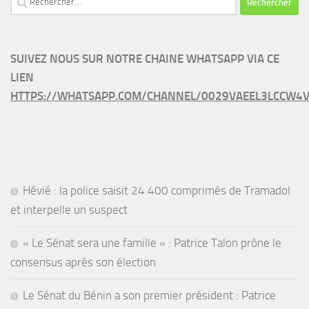
SUIVEZ NOUS SUR NOTRE CHAINE WHATSAPP VIA CE
LIEN
HTTPS://WHATSAPP.COM/CHANNEL/0029VAEEL3LCCW4V
Hêvié : la police saisit 24 400 comprimés de Tramadol
et interpelle un suspect
« Le Sénat sera une famille » : Patrice Talon prône le
consensus après son élection
Le Sénat du Bénin a son premier président : Patrice