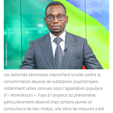
Les autorités béninoises intensifient la lutte contre la
consommation abusive de substances psychotropes,
notamment celles connues sous l’appellation populaire
d’« Atinkinkouin ». Face à l’ampleur du phénomène,
particulièrement observé chez certains jeunes et
conducteurs de taxi-motos, une série de mesures a été