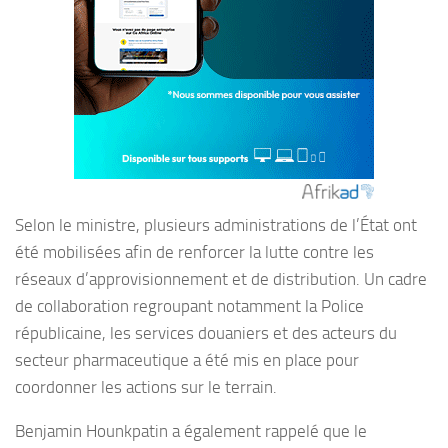
Selon le ministre, plusieurs administrations de l’État ont
été mobilisées afin de renforcer la lutte contre les
réseaux d’approvisionnement et de distribution. Un cadre
de collaboration regroupant notamment la Police
républicaine, les services douaniers et des acteurs du
secteur pharmaceutique a été mis en place pour
coordonner les actions sur le terrain.
Benjamin Hounkpatin a également rappelé que le