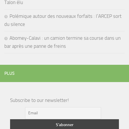
Talon élu
Polémique autour des nouveaux forfaits : l’ARCEP sort
du silence
Abomey-Calavi : un camion termine sa course dans un
bar après une panne de freins
PLUS
Subscribe to our newsletter!