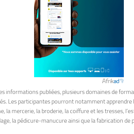
les informations publiées, plusieurs domaines de forma
és. Les participantes pourront notamment apprendre 
ne, la mercerie, la broderie, la coiffure et les tresses, l’e
age, la pédicure-manucure ainsi que la fabrication de 