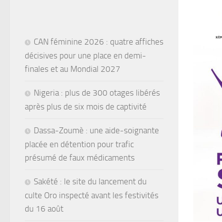
CAN féminine 2026 : quatre affiches
décisives pour une place en demi-
finales et au Mondial 2027
Nigeria : plus de 300 otages libérés
après plus de six mois de captivité
Dassa-Zoumè : une aide-soignante
placée en détention pour trafic
présumé de faux médicaments
Sakété : le site du lancement du
culte Oro inspecté avant les festivités
du 16 août