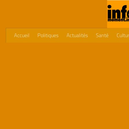
Skip to content
Accueil
Politiques
Actualités
Santé
Cultu