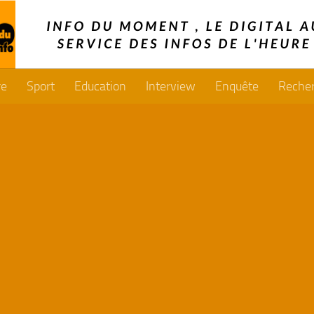
re
Sport
Education
Interview
Enquête
Reche