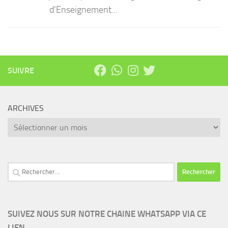
d’Enseignement...
SUIVRE
ARCHIVES
Archives
Rechercher :
SUIVEZ NOUS SUR NOTRE CHAINE WHATSAPP VIA CE
LIEN