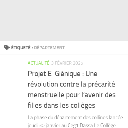
ÉTIQUETÉ :
DÉPARTEMENT
ACTUALITÉ
3 FÉVRIER 2025
Projet E-Giénique : Une
révolution contre la précarité
menstruelle pour l’avenir des
filles dans les collèges
La phase du département des collines lancée
jeudi 30 janvier au Ceg1 Dassa Le Collège