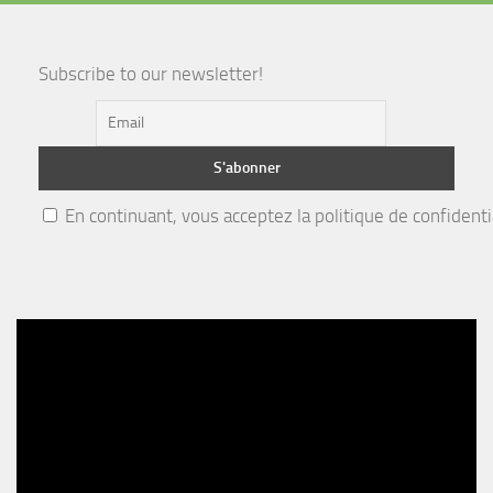
Subscribe to our newsletter!
En continuant, vous acceptez la politique de confidenti