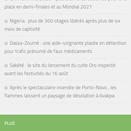
place en demi-finales et au Mondial 2027
Nigeria : plus de 300 otages libérés après plus de six
mois de captivité
Dassa-Zoumè : une aide-soignante placée en détention
pour trafic présumé de faux médicaments
Sakété : le site du lancement du culte Oro inspecté
avant les festivités du 16 août
Après le spectaculaire incendie de Porto-Novo , les
flammes laissent un paysage de désolation à Avakpa
PLUS