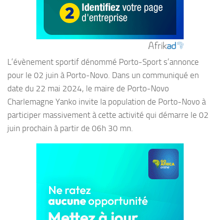
L’évènement sportif dénommé Porto-Sport s’annonce
pour le 02 juin à Porto-Novo. Dans un communiqué en
date du 22 mai 2024, le maire de Porto-Novo
Charlemagne Yanko invite la population de Porto-Novo à
participer massivement à cette activité qui démarre le 02
juin prochain à partir de 06h 30 mn.