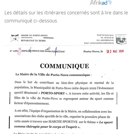
Les détails sur les itinéraires concernés sont à lire dans le
communiqué ci-dessous