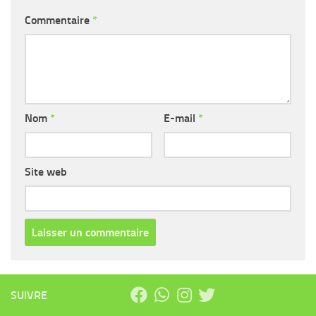
Commentaire
*
Nom
*
E-mail
*
Site web
SUIVRE