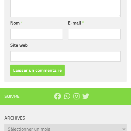
Nom
*
E-mail
*
Site web
SUIVRE
ARCHIVES
Archives