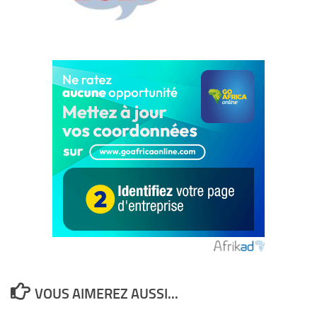
VOUS AIMEREZ AUSSI...