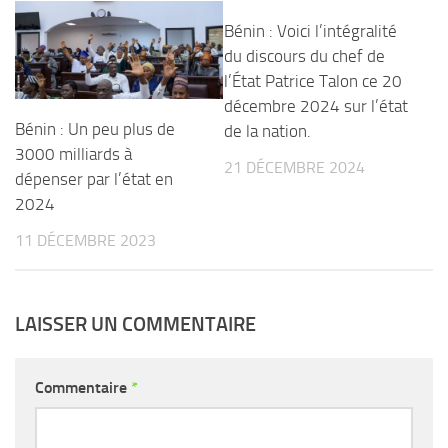
Bénin : Voici l’intégralité
du discours du chef de
l’État Patrice Talon ce 20
décembre 2024 sur l’état
Bénin : Un peu plus de
de la nation.
3000 milliards à
21 DÉCEMBRE 2024
dépenser par l’état en
2024
11 DÉCEMBRE 2023
LAISSER UN COMMENTAIRE
Commentaire
*