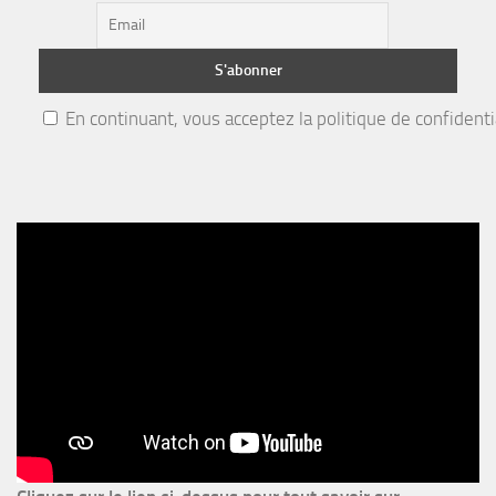
En continuant, vous acceptez la politique de confidenti