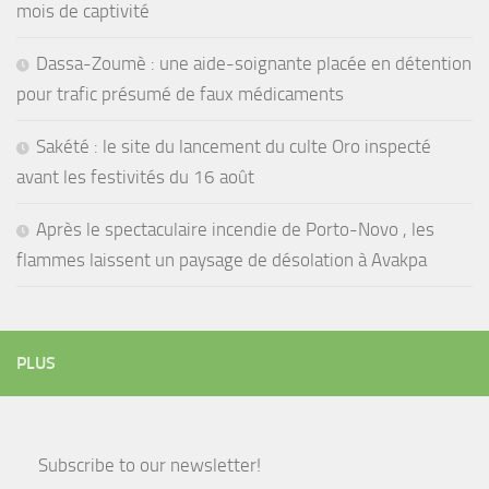
mois de captivité
Dassa-Zoumè : une aide-soignante placée en détention
pour trafic présumé de faux médicaments
Sakété : le site du lancement du culte Oro inspecté
avant les festivités du 16 août
Après le spectaculaire incendie de Porto-Novo , les
flammes laissent un paysage de désolation à Avakpa
PLUS
Subscribe to our newsletter!