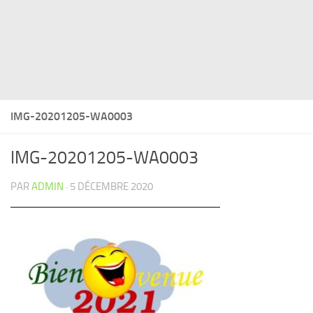
IMG-20201205-WA0003
IMG-20201205-WA0003
PAR
ADMIN
·
5 DÉCEMBRE 2020