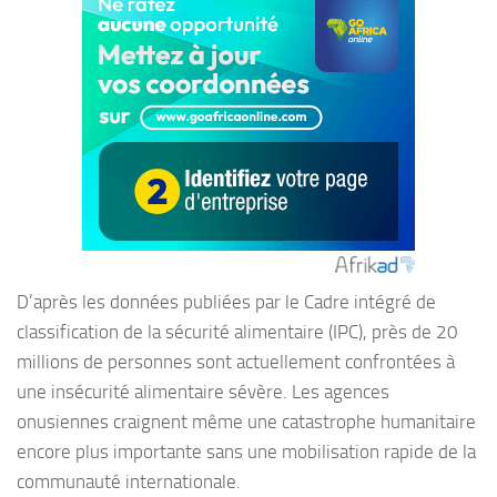
D’après les données publiées par le Cadre intégré de
classification de la sécurité alimentaire (IPC), près de 20
millions de personnes sont actuellement confrontées à
une insécurité alimentaire sévère. Les agences
onusiennes craignent même une catastrophe humanitaire
encore plus importante sans une mobilisation rapide de la
communauté internationale.