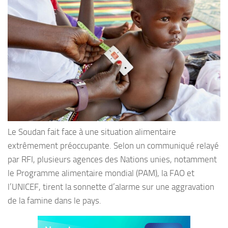
Le Soudan fait face à une situation alimentaire
extrêmement préoccupante. Selon un communiqué relayé
par RFI, plusieurs agences des Nations unies, notamment
le Programme alimentaire mondial (PAM), la FAO et
l’UNICEF, tirent la sonnette d’alarme sur une aggravation
de la famine dans le pays.