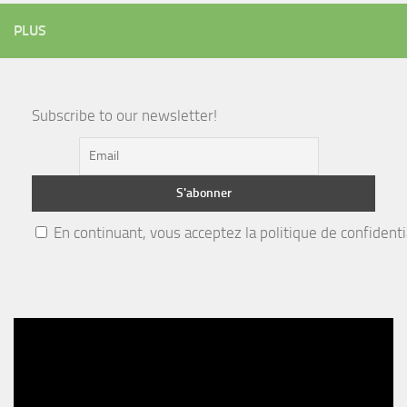
PLUS
Subscribe to our newsletter!
En continuant, vous acceptez la politique de confidenti