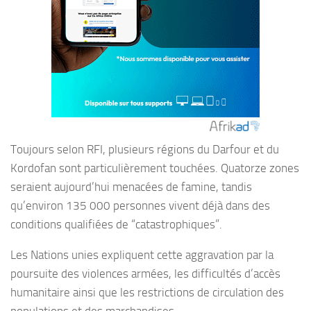
Toujours selon RFI, plusieurs régions du Darfour et du
Kordofan sont particulièrement touchées. Quatorze zones
seraient aujourd’hui menacées de famine, tandis
qu’environ 135 000 personnes vivent déjà dans des
conditions qualifiées de “catastrophiques”.
Les Nations unies expliquent cette aggravation par la
poursuite des violences armées, les difficultés d’accès
humanitaire ainsi que les restrictions de circulation des