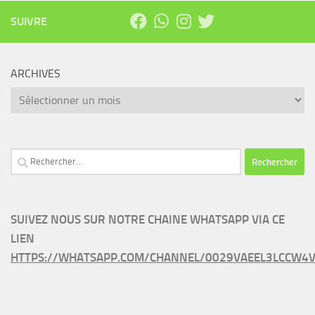
SUIVRE
ARCHIVES
Archives
Rechercher :
SUIVEZ NOUS SUR NOTRE CHAINE WHATSAPP VIA CE
LIEN
HTTPS://WHATSAPP.COM/CHANNEL/0029VAEEL3LCCW4V