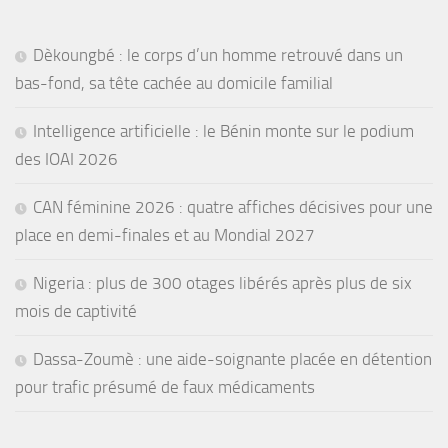
Dèkoungbé : le corps d’un homme retrouvé dans un
bas-fond, sa tête cachée au domicile familial
Intelligence artificielle : le Bénin monte sur le podium
des IOAI 2026
CAN féminine 2026 : quatre affiches décisives pour une
place en demi-finales et au Mondial 2027
Nigeria : plus de 300 otages libérés après plus de six
mois de captivité
Dassa-Zoumè : une aide-soignante placée en détention
pour trafic présumé de faux médicaments