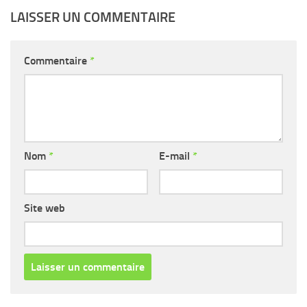
LAISSER UN COMMENTAIRE
Commentaire
*
Nom
*
E-mail
*
Site web