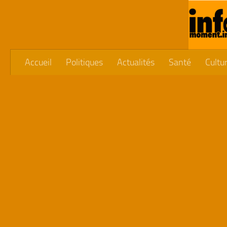
Skip to content
Accueil
Politiques
Actualités
Santé
Cultu