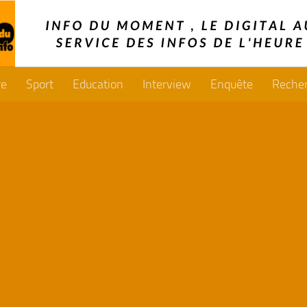
re
Sport
Education
Interview
Enquête
Reche