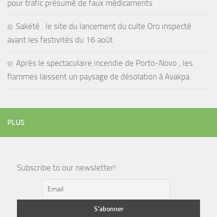
pour trafic présumé de faux médicaments
Sakété : le site du lancement du culte Oro inspecté
avant les festivités du 16 août
Après le spectaculaire incendie de Porto-Novo , les
flammes laissent un paysage de désolation à Avakpa
PLUS
Subscribe to our newsletter!