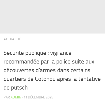
ACTUALITÉ
Sécurité publique : vigilance
recommandée par la police suite aux
découvertes d’armes dans certains
quartiers de Cotonou après la tentative
de putsch
PAR
ADMIN
·
11 DÉCEMBRE 2025