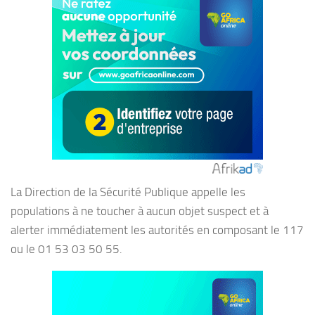
La Direction de la Sécurité Publique appelle les
populations à ne toucher à aucun objet suspect et à
alerter immédiatement les autorités en composant le 117
ou le 01 53 03 50 55.