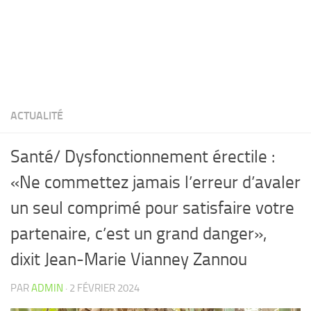
ACTUALITÉ
Santé/ Dysfonctionnement érectile :
«Ne commettez jamais l’erreur d’avaler
un seul comprimé pour satisfaire votre
partenaire, c’est un grand danger»,
dixit Jean-Marie Vianney Zannou
PAR
ADMIN
·
2 FÉVRIER 2024