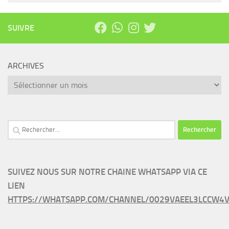
SUIVRE
ARCHIVES
Archives
Rechercher :
SUIVEZ NOUS SUR NOTRE CHAINE WHATSAPP VIA CE
LIEN
HTTPS://WHATSAPP.COM/CHANNEL/0029VAEEL3LCCW4V