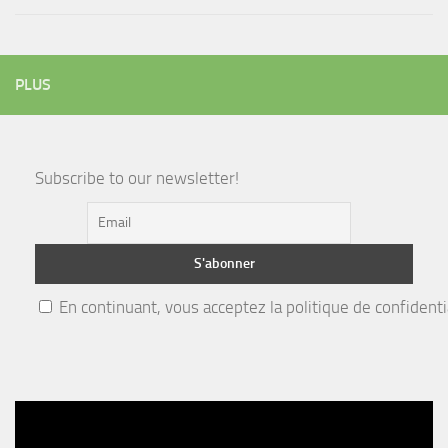
PLUS
Subscribe to our newsletter!
En continuant, vous acceptez la politique de confidenti