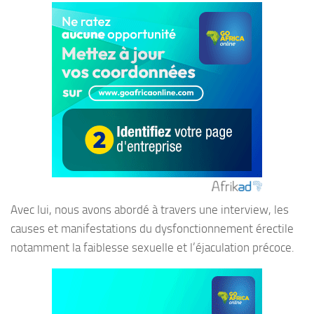
Avec lui, nous avons abordé à travers une interview, les
causes et manifestations du dysfonctionnement érectile
notamment la faiblesse sexuelle et l’éjaculation précoce.