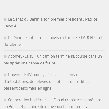
Le Sénat du Bénin a son premier président : Patrice
Talon élu
Polémique autour des nouveaux forfaits : l’ARCEP sort
du silence
Abomey-Calavi : un camion termine sa course dans un
bar après une panne de freins
Université d’Abomey -Calavi : les demandes
d’attestations, de relevés de notes et de certificats
passent désormais en ligne
Coopération bilatérale : le Canada renforce sa présence
au Bénin et annonce de nouveaux financements