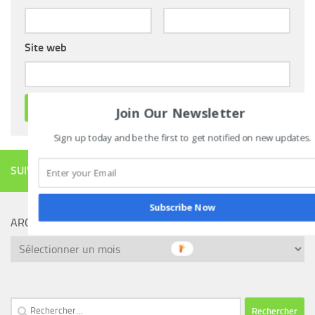
Site web
Join Our Newsletter
Sign up today and be the first to get notified on new updates.
SUIVRE
Subscribe Now
ARCHIVES
Archives
Rechercher :