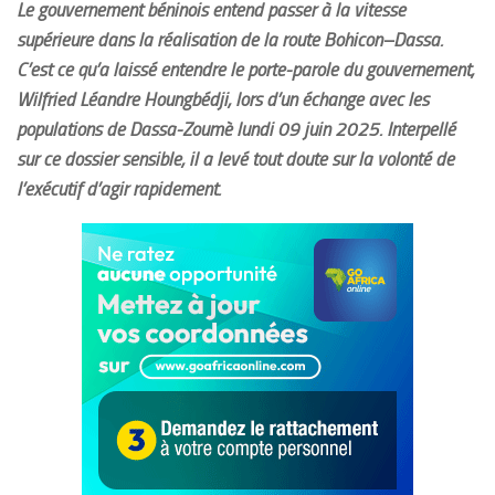
Le gouvernement béninois entend passer à la vitesse
supérieure dans la réalisation de la route Bohicon–Dassa.
C’est ce qu’a laissé entendre le porte-parole du gouvernement,
Wilfried Léandre Houngbédji, lors d’un échange avec les
populations de Dassa-Zoumè lundi 09 juin 2025. Interpellé
sur ce dossier sensible, il a levé tout doute sur la volonté de
l’exécutif d’agir rapidement.