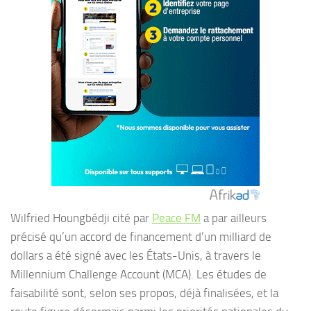
Wilfried Houngbédji cité par
Peace FM
a par ailleurs
précisé qu’un accord de financement d’un milliard de
dollars a été signé avec les États-Unis, à travers le
Millennium Challenge Account (MCA). Les études de
faisabilité sont, selon ses propos, déjà finalisées, et la