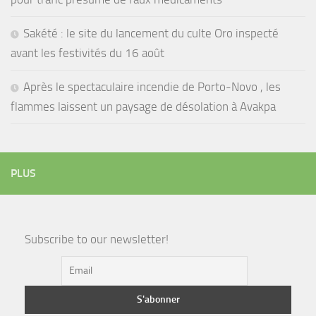
Sakété : le site du lancement du culte Oro inspecté
avant les festivités du 16 août
Après le spectaculaire incendie de Porto-Novo , les
flammes laissent un paysage de désolation à Avakpa
PLUS
Subscribe to our newsletter!