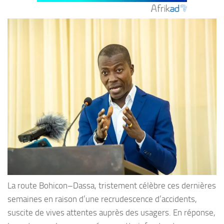
La route Bohicon–Dassa, tristement célèbre ces dernières
semaines en raison d’une recrudescence d’accidents,
suscite de vives attentes auprès des usagers. En réponse,