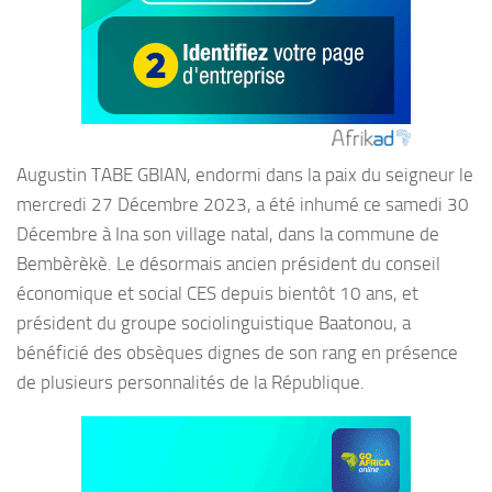
Augustin TABE GBIAN, endormi dans la paix du seigneur le
mercredi 27 Décembre 2023, a été inhumé ce samedi 30
Décembre à Ina son village natal, dans la commune de
Bembèrèkè. Le désormais ancien président du conseil
économique et social CES depuis bientôt 10 ans, et
président du groupe sociolinguistique Baatonou, a
bénéficié des obsèques dignes de son rang en présence
de plusieurs personnalités de la République.