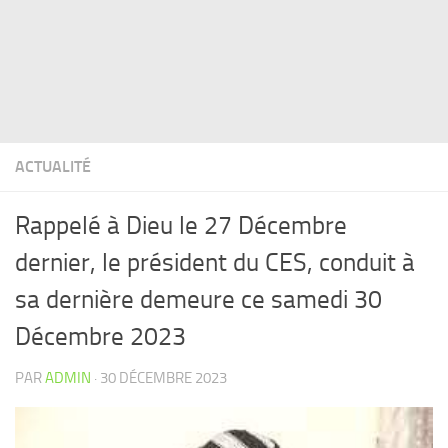
ACTUALITÉ
Rappelé à Dieu le 27 Décembre
dernier, le président du CES, conduit à
sa dernière demeure ce samedi 30
Décembre 2023
PAR
ADMIN
·
30 DÉCEMBRE 2023