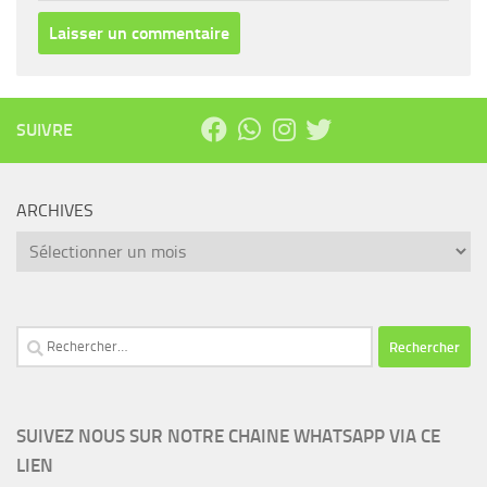
SUIVRE
ARCHIVES
Archives
Rechercher :
SUIVEZ NOUS SUR NOTRE CHAINE WHATSAPP VIA CE
LIEN