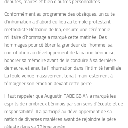
députés, maires et bien d’autres personnalités.
Conformément au programme des obsèques, un culte
d’inhumation a d’abord eu lieu au temple protestant
méthodiste Béthanie de Ina, ensuite une cérémonie
militaire d’hommage a marqué cette matinée. Des
hommages pour célébrer la grandeur de l’homme, sa
contribution au développement de la nation béninoise,
honorer sa mémoire avant de le conduire à sa dernière
demeure, et ensuite l’inhumation dans l’intimité familiale.
La foule venue massivement tenait manifestement à
témoigner son émotion devant cette perte.
Il faut rappeler que Augustin TABE GBIAN a marqué les
esprits de nombreux béninois par son sens d’écoute et de
responsabilité. Il a participé au développement de sa
nation de diverses manières avant de rejoindre le père
céleste dans sa 72ème année.