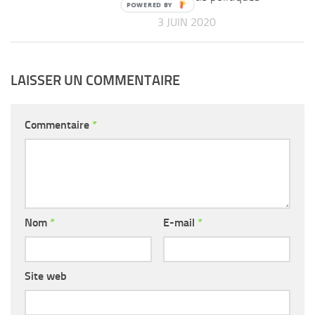
3 JUIN 2020
LAISSER UN COMMENTAIRE
Commentaire
*
Nom
*
E-mail
*
Site web