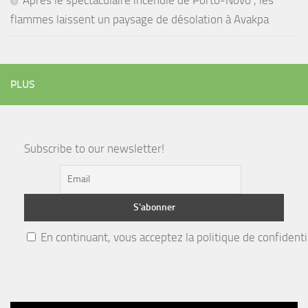
Après le spectaculaire incendie de Porto-Novo , les
flammes laissent un paysage de désolation à Avakpa
PLUS
Subscribe to our newsletter!
En continuant, vous acceptez la politique de confidenti