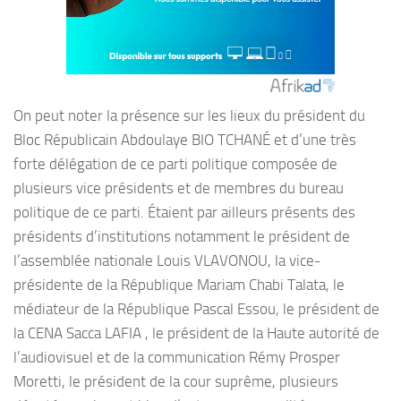
On peut noter la présence sur les lieux du président du
Bloc Républicain Abdoulaye BIO TCHANÉ et d’une très
forte délégation de ce parti politique composée de
plusieurs vice présidents et de membres du bureau
politique de ce parti. Étaient par ailleurs présents des
présidents d’institutions notamment le président de
l’assemblée nationale Louis VLAVONOU, la vice-
présidente de la République Mariam Chabi Talata, le
médiateur de la République Pascal Essou, le président de
la CENA Sacca LAFIA , le président de la Haute autorité de
l’audiovisuel et de la communication Rémy Prosper
Moretti, le président de la cour suprême, plusieurs