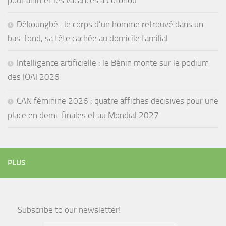
Dèkoungbé : le corps d’un homme retrouvé dans un
bas-fond, sa tête cachée au domicile familial
Intelligence artificielle : le Bénin monte sur le podium
des IOAI 2026
CAN féminine 2026 : quatre affiches décisives pour une
place en demi-finales et au Mondial 2027
PLUS
Subscribe to our newsletter!