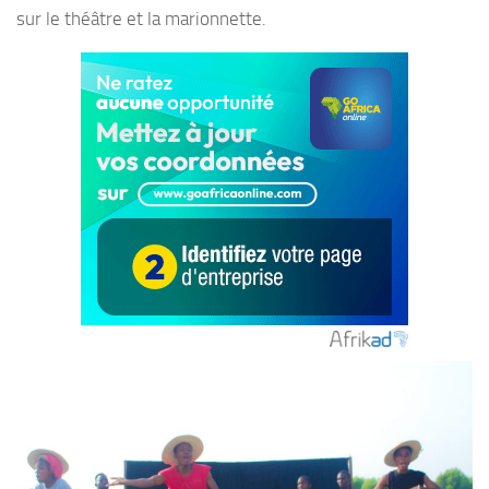
sur le théâtre et la marionnette.