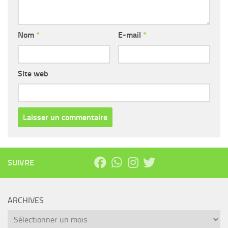
Nom
*
E-mail
*
Site web
SUIVRE
ARCHIVES
Archives