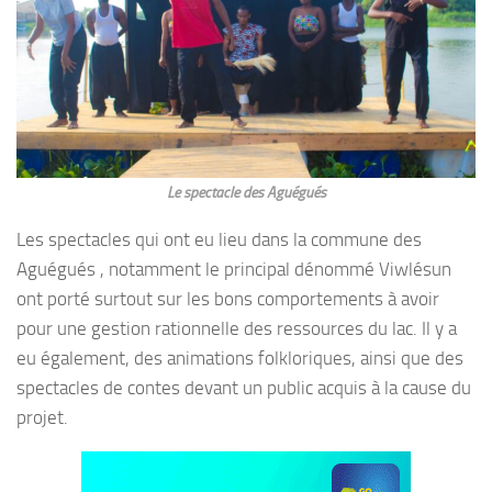
Le spectacle des Aguégués
Les spectacles qui ont eu lieu dans la commune des
Aguégués , notamment le principal dénommé Viwlésun
ont porté surtout sur les bons comportements à avoir
pour une gestion rationnelle des ressources du lac. Il y a
eu également, des animations folkloriques, ainsi que des
spectacles de contes devant un public acquis à la cause du
projet.