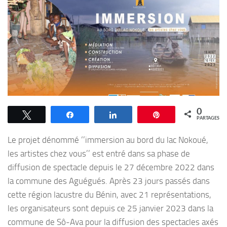
0
Tweetez
Partagez
Partagez
Épingle
PARTAGES
Le projet dénommé ‘’immersion au bord du lac Nokoué,
les artistes chez vous’’ est entré dans sa phase de
diffusion de spectacle depuis le 27 décembre 2022 dans
la commune des Aguégués. Après 23 jours passés dans
cette région lacustre du Bénin, avec 21 représentations,
les organisateurs sont depuis ce 25 janvier 2023 dans la
commune de Sô-Ava pour la diffusion des spectacles axés