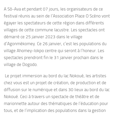
A Sô-Ava et pendant 07 jours, les organisateurs de ce
festival réunis au sein de l’Association Place O Scéno vont
égayer les spectateurs de cette région dans différents
villages de cette commune lacustre. Les spectacles ont
démarré ce 25 janvier 2023 dans le village
d’Agonmèkomey. Ce 26 janvier, c’est les populations du
village Ahomey-lokpo centre qui seront à l’honeur. Les
spectacles prendront fin le 31 janvier prochain dans le
village de Dogodo.
Le projet immersion au bord du lac Nokoué, les artistes
chez vous est un projet de création, de production et de
diffusion sur le numérique et dans 30 lieux au bord du lac
Nokoué. Ceci à travers un spectacle de théâtre et de
marionnette autour des thématiques de l’éducation pour
tous, et de l’implication des populations dans la gestion