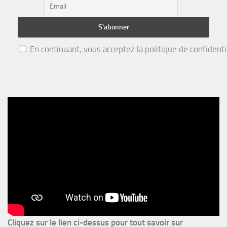
En continuant, vous acceptez la politique de confidenti
Cliquez sur le lien ci-dessus pour
tout savoir sur