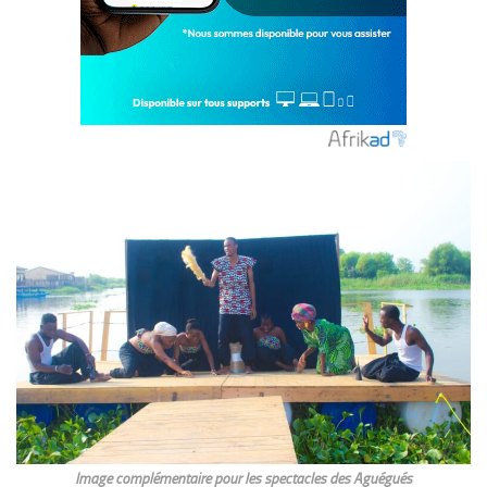
Image complémentaire pour les spectacles des Aguégués