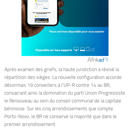
Après examen des griefs, la haute juridiction a révisé la
répartition des sièges. La nouvelle configuration accorde
désormais 19 conseillers à l’UP-R contre 14 au BR,
consacrant ainsi la domination du parti Union Progressiste
le Renouveau au sein du conseil communal de la capitale
béninoise. Sur les cinq arrondissements que compte
Porto-Novo, le BR ne conserve la majorité que dans le
premier arrondissement.