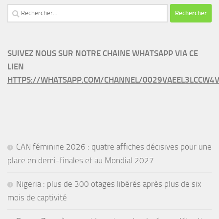
Rechercher :
SUIVEZ NOUS SUR NOTRE CHAINE WHATSAPP VIA CE
LIEN
HTTPS://WHATSAPP.COM/CHANNEL/0029VAEEL3LCCW4V
CAN féminine 2026 : quatre affiches décisives pour une
place en demi-finales et au Mondial 2027
Nigeria : plus de 300 otages libérés après plus de six
mois de captivité