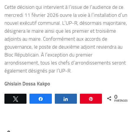
Cette décision qui intervient à l’issue de l’audience de ce
mercredi 11 février 2026 ouvre la voie à l’installation d’un
nouvel exécutif communal. L’UP-R, désormais majoritaire,
désignera le maire ainsi que les premier et troisième
adjoints au maire. Conformément aux accords de
gouvernance, le poste de deuxième adjoint reviendra au
Bloc Républicain. À l’exception du premier
arrondissement, tous les chefs d’arrondissements seront
également désignés par l’UP-R.
Ghislain Dossa Kakpo
0
Tweetez
Partagez
Partagez
Épingle
PARTAGES