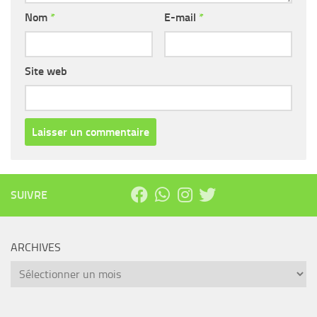
Nom
*
E-mail
*
Site web
SUIVRE
ARCHIVES
Archives