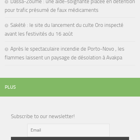
Dassa-Zoumè : une aide-soignante placée en détention
pour trafic présumé de faux médicaments
Sakété : le site du lancement du culte Oro inspecté
avant les festivités du 16 août
Après le spectaculaire incendie de Porto-Novo , les
flammes laissent un paysage de désolation à Avakpa
PLUS
Subscribe to our newsletter!