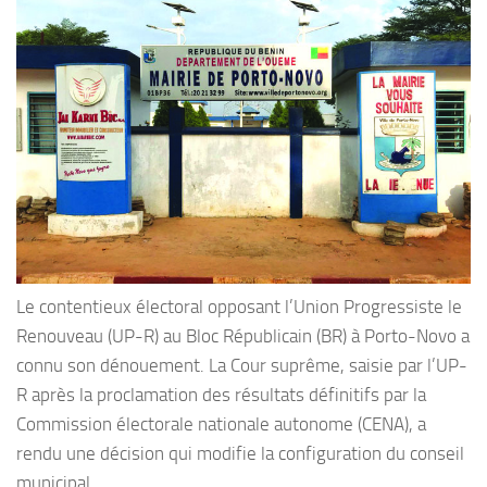
Le contentieux électoral opposant l’Union Progressiste le
Renouveau (UP-R) au Bloc Républicain (BR) à Porto-Novo a
connu son dénouement. La Cour suprême, saisie par l’UP-
R après la proclamation des résultats définitifs par la
Commission électorale nationale autonome (CENA), a
rendu une décision qui modifie la configuration du conseil
municipal.