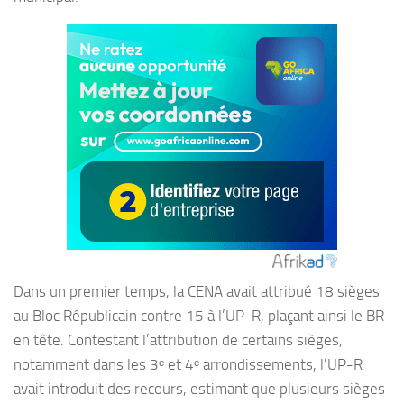
Dans un premier temps, la CENA avait attribué 18 sièges
au Bloc Républicain contre 15 à l’UP-R, plaçant ainsi le BR
en tête. Contestant l’attribution de certains sièges,
notamment dans les 3ᵉ et 4ᵉ arrondissements, l’UP-R
avait introduit des recours, estimant que plusieurs sièges