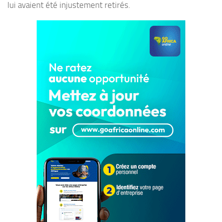
lui avaient été injustement retirés.