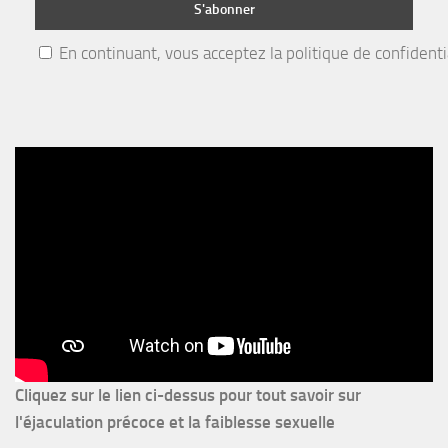
En continuant, vous acceptez la politique de confidenti
Cliquez sur le lien ci-dessus pour
tout savoir sur
l'éjaculation précoce et la faiblesse sexuelle